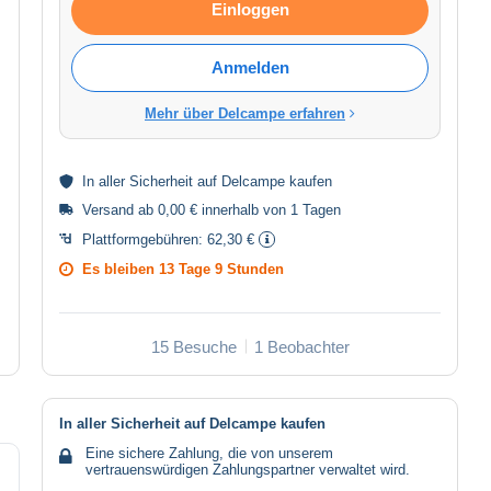
Einloggen
Anmelden
Mehr über Delcampe erfahren
In aller
Sicherheit
auf Delcampe kaufen
Versand ab 0,00 € innerhalb von 1 Tagen
Plattformgebühren:
62,30 €
Es bleiben
13 Tage 9 Stunden
15 Besuche
1 Beobachter
In aller Sicherheit auf Delcampe kaufen
Eine sichere Zahlung, die von unserem
vertrauenswürdigen Zahlungspartner verwaltet wird.