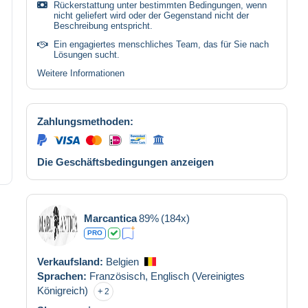
Rückerstattung unter bestimmten Bedingungen, wenn
nicht geliefert wird oder der Gegenstand nicht der
Beschreibung entspricht.
Ein engagiertes menschliches Team, das für Sie nach
Lösungen sucht.
Weitere Informationen
Zahlungsmethoden:
Die Geschäftsbedingungen anzeigen
Marcantica
89%
(184x)
PRO
Verkaufsland:
Belgien
Sprachen:
Französisch,
Englisch (Vereinigtes
Königreich)
2