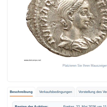
Platzieren Sie Ihren Mauszeiger
Beschreibung
Verkaufsbedingungen
Vorstellung des Ve
Beginn der Auktion:
Freitag, 22. Mai 2026 um 11