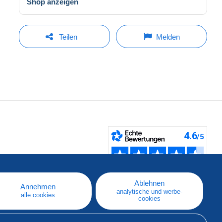
Shop anzeigen
Teilen
Melden
fen
Ablehnen
Annehmen
analytische und werbe-
alle cookies
cookies