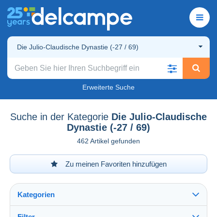
Die Julio-Claudische Dynastie (-27 / 69)
Erweiterte Suche
Suche in der Kategorie
Die Julio-Claudische
Dynastie (-27 / 69)
462 Artikel gefunden
Zu meinen Favoriten hinzufügen
Kategorien
Filter