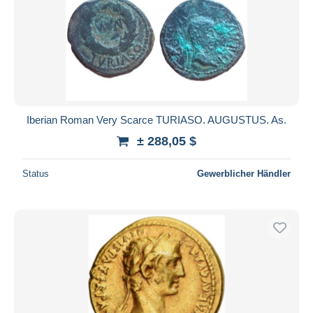
Iberian Roman Very Scarce TURIASO. AUGUSTUS. As.
± 288,05 $
Status
Gewerblicher Händler