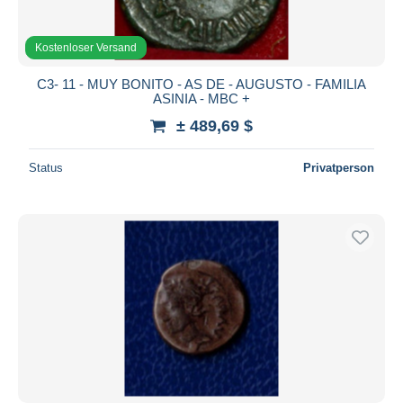
Kostenloser Versand
C3- 11 - MUY BONITO - AS DE - AUGUSTO - FAMILIA
ASINIA - MBC +
± 489,69 $
Status
Privatperson