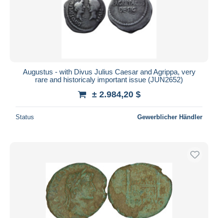
Augustus - with Divus Julius Caesar and Agrippa, very
rare and historicaly important issue (JUN2652)
± 2.984,20 $
Status
Gewerblicher Händler