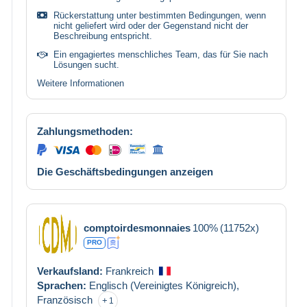
Rückerstattung unter bestimmten Bedingungen, wenn
nicht geliefert wird oder der Gegenstand nicht der
Beschreibung entspricht.
Ein engagiertes menschliches Team, das für Sie nach
Lösungen sucht.
Weitere Informationen
Zahlungsmethoden:
Die Geschäftsbedingungen anzeigen
comptoirdesmonnaies
100%
(11752x)
PRO
Verkaufsland:
Frankreich
Sprachen:
Englisch (Vereinigtes Königreich),
Französisch
1