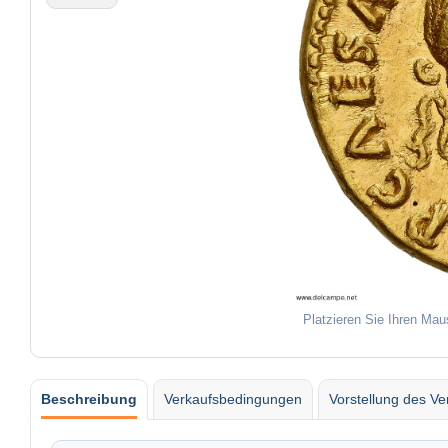
Platzieren Sie Ihren Mau
Beschreibung
Verkaufsbedingungen
Vorstellung des Ve