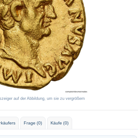
szeiger auf der Abbildung, um sie zu vergrößern
rkäufers
Frage (0)
Käufe (0)