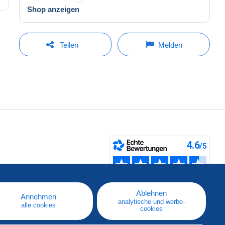
Shop anzeigen
Teilen
Melden
fen
Ablehnen
Annehmen
analytische und werbe-
alle cookies
cookies