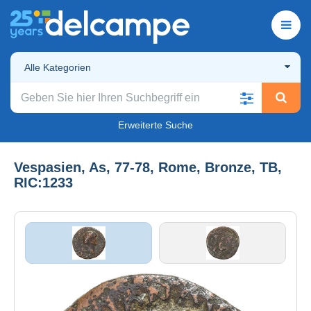
Alle Kategorien
Erweiterte Suche
Vespasien, As, 77-78, Rome, Bronze, TB,
RIC:1233