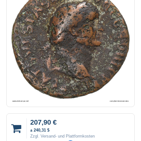
207,90 €
± 240,31 $
Zzgl. Versand- und Plattformkosten