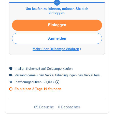
Um kaufen zu können, müssen Sie sich
einloggen.
Einloggen
Anmelden
Mehr über Delcampe erfahren
In aller
Sicherheit
auf Delcampe kaufen
Versand gemäß den
Verkaufsbedingungen des Verkäufers
.
Plattformgebühren:
21,09 €
Es bleiben
2 Tage 19 Stunden
85 Besuche
0 Beobachter