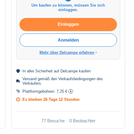
Um kaufen zu können, müssen Sie sich
einloggen.
Einloggen
Anmelden
Mehr über Delcampe erfahren
In aller
Sicherheit
auf Delcampe kaufen
Versand gemäß den
Verkaufsbedingungen des
Verkäufers
.
Plattformgebühren:
7,25 €
Es bleiben
26 Tage 12 Stunden
77 Besuche
0 Beobachter