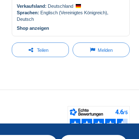
Verkaufsland:
Deutschland
Sprachen:
Englisch (Vereinigtes Königreich),
Deutsch
Shop anzeigen
Teilen
Melden
fen