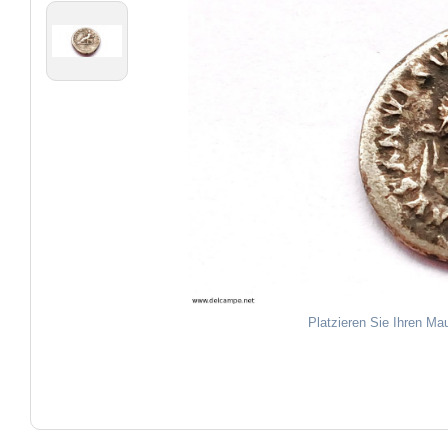
Platzieren Sie Ihren Ma