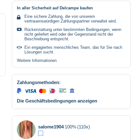
In aller Sicherheit auf Delcampe kaufen
Eine sichere Zahlung, die von unserem
vertrauenswürdigen Zahlungspartner verwaltet wird.
Rückerstattung unter bestimmten Bedingungen, wenn
nicht geliefert wird oder der Gegenstand nicht der
Beschreibung entspricht.
Ein engagiertes menschliches Team, das für Sie nach
Lösungen sucht.
Weitere Informationen
Zahlungsmethoden:
Die Geschäftsbedingungen anzeigen
salome1904
100%
(110x)