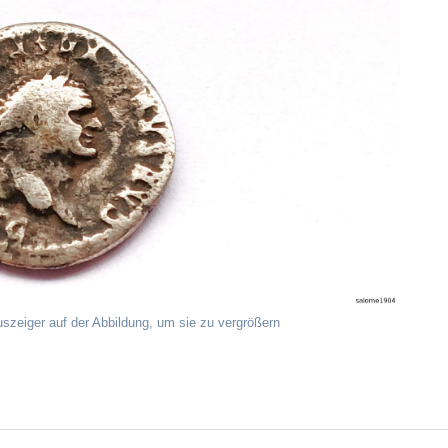
uszeiger auf der Abbildung, um sie zu vergrößern