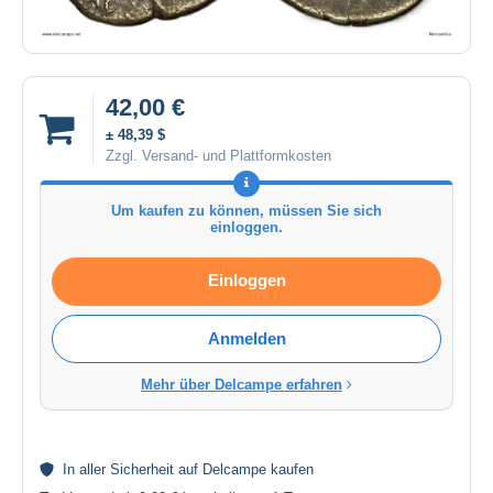
42,00 €
± 48,39 $
Zzgl. Versand- und Plattformkosten
Um kaufen zu können, müssen Sie sich
einloggen.
Einloggen
Anmelden
Mehr über Delcampe erfahren
In aller
Sicherheit
auf Delcampe kaufen