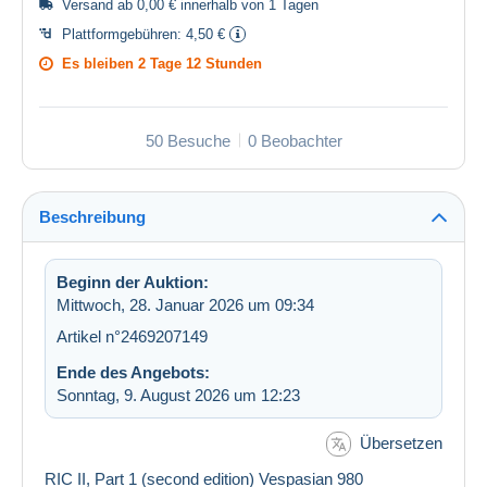
Versand ab 0,00 € innerhalb von 1 Tagen
Plattformgebühren:
4,50 €
Es bleiben
2 Tage 12 Stunden
50 Besuche
0 Beobachter
Beschreibung
Beginn der Auktion:
Mittwoch, 28. Januar 2026 um 09:34
Artikel n°2469207149
Ende des Angebots:
Sonntag, 9. August 2026 um 12:23
Übersetzen
RIC II, Part 1 (second edition) Vespasian 980