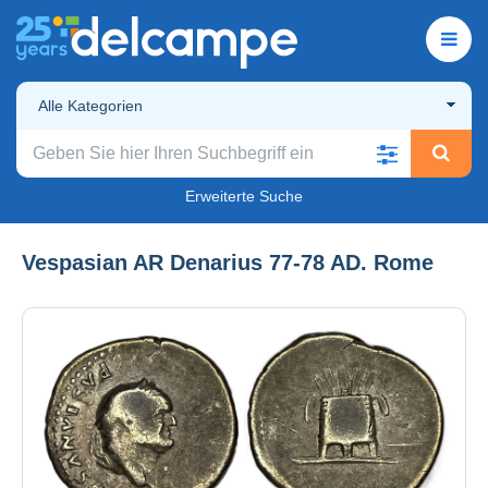
Alle Kategorien
Erweiterte Suche
Vespasian AR Denarius 77-78 AD. Rome