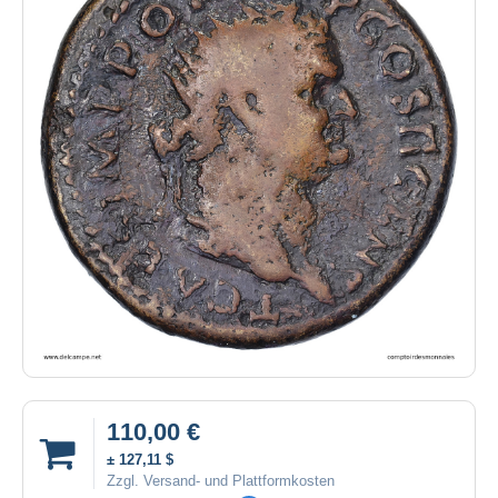
110,00 €
± 127,11 $
Zzgl. Versand- und Plattformkosten