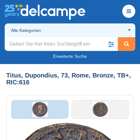
Alle Kategorien
Erweiterte Suche
Titus, Dupondius, 73, Rome, Bronze, TB+,
RIC:616