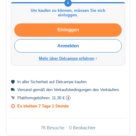
Um kaufen zu können, müssen Sie sich
einloggen.
Einloggen
Anmelden
Mehr über Delcampe erfahren
In aller
Sicherheit
auf Delcampe kaufen
Versand gemäß den
Verkaufsbedingungen des Verkäufers
.
Plattformgebühren:
11,30 €
Es bleiben
7 Tage 1 Stunde
76 Besuche
0 Beobachter