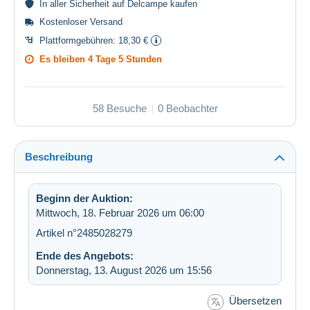
In aller
Sicherheit
auf Delcampe kaufen
Kostenloser Versand
Plattformgebühren:
18,30 €
Es bleiben
4 Tage 5 Stunden
58 Besuche
0 Beobachter
Beschreibung
Beginn der Auktion:
Mittwoch, 18. Februar 2026 um 06:00
Artikel n°2485028279
Ende des Angebots:
Donnerstag, 13. August 2026 um 15:56
Übersetzen