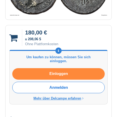
180,00 €
± 208,06 $
Ohne Plattformkosten
Um kaufen zu können, müssen Sie sich
einloggen.
Einloggen
Anmelden
Mehr über Delcampe erfahren