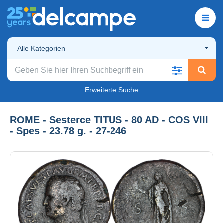
Alle Kategorien
Erweiterte Suche
ROME - Sesterce TITUS - 80 AD - COS VIII
- Spes - 23.78 g. - 27-246