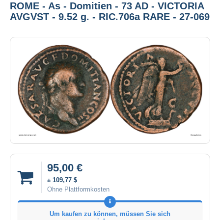
ROME - As - Domitien - 73 AD - VICTORIA
AVGVST - 9.52 g. - RIC.706a RARE - 27-069
95,00 €
± 109,77 $
Ohne Plattformkosten
Um kaufen zu können, müssen Sie sich