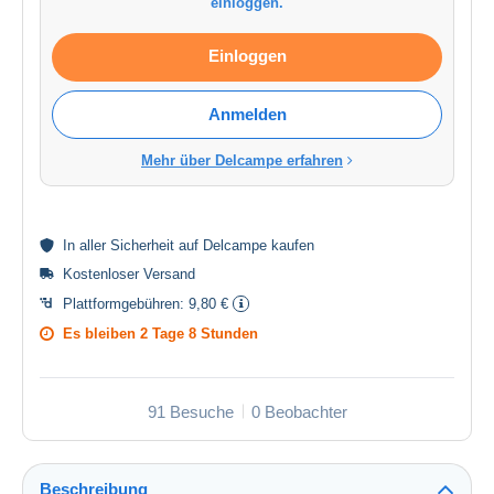
einloggen.
Einloggen
Anmelden
Mehr über Delcampe erfahren
In aller
Sicherheit
auf Delcampe kaufen
Kostenloser Versand
Plattformgebühren:
9,80 €
Es bleiben
2 Tage 8 Stunden
91 Besuche
0 Beobachter
Beschreibung