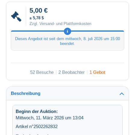
5,00 €
± 5,78 $
Zzgl. Versand- und Plattformkosten
Dieses Angebot ist seit dem
mittwoch, 8. juli 2026 um 15:00
beendet.
52 Besuche
2 Beobachter
1 Gebot
Beschreibung
Beginn der Auktion:
Mittwoch, 11. März 2026 um 13:04
Artikel n°2502262832