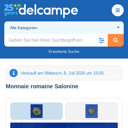
Alle Kategorien
Erweiterte Suche
Verkauft am Mittwoch, 8. Juli 2026 um 15:00.
Monnaie romaine Salonine