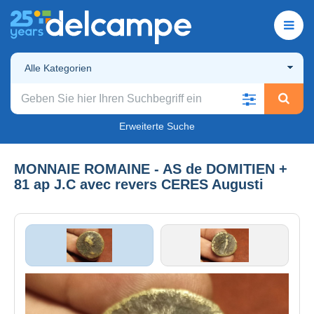
Alle Kategorien
Erweiterte Suche
MONNAIE ROMAINE - AS de DOMITIEN +
81 ap J.C avec revers CERES Augusti