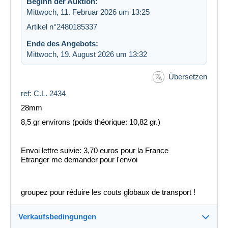
Beginn der Auktion:
Mittwoch, 11. Februar 2026 um 13:25
Artikel n°2480185337
Ende des Angebots:
Mittwoch, 19. August 2026 um 13:32
Übersetzen
ref: C.L. 2434
28mm
8,5 gr environs (poids théorique: 10,82 gr.)
Envoi lettre suivie: 3,70 euros pour la France
Etranger me demander pour l'envoi
groupez pour réduire les couts globaux de transport !
Verkaufsbedingungen