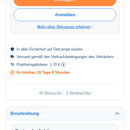
Anmelden
Mehr über Delcampe erfahren
In aller
Sicherheit
auf Delcampe kaufen
Versand gemäß den
Verkaufsbedingungen des Verkäufers
.
Plattformgebühren:
1,70 €
Es bleiben
10 Tage 8 Stunden
45 Besuche
0 Beobachter
Beschreibung