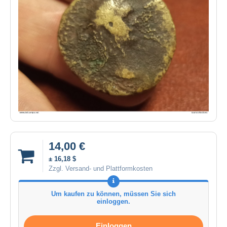
14,00 €
± 16,18 $
Zzgl. Versand- und Plattformkosten
Um kaufen zu können, müssen Sie sich
einloggen.
Einloggen