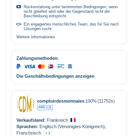
Rückerstattung unter bestimmten Bedingungen, wenn
nicht geliefert wird oder der Gegenstand nicht der
Beschreibung entspricht.
Ein engagiertes menschliches Team, das für Sie nach
Lösungen sucht.
Weitere Informationen
Zahlungsmethoden:
Die Geschäftsbedingungen anzeigen
comptoirdesmonnaies
100%
(11752x)
PRO
Verkaufsland:
Frankreich
Sprachen:
Englisch (Vereinigtes Königreich),
Französisch
1