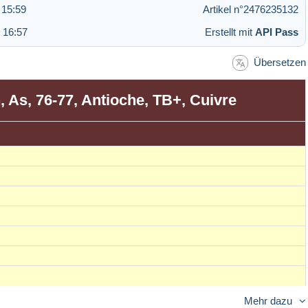
 15:59
Artikel n°2476235132
 16:57
Erstellt mit
API Pass
Übersetzen
 As, 76-77, Antioche, TB+, Cuivre
Mehr dazu