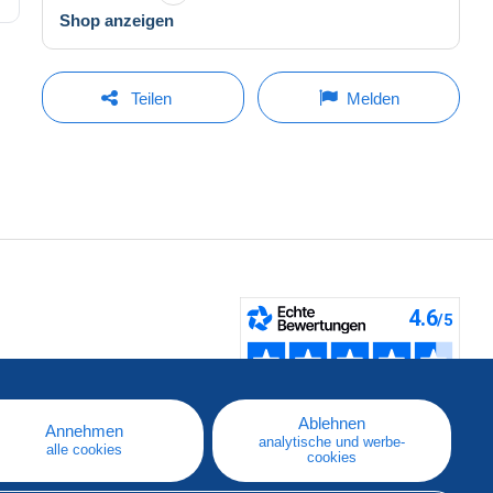
Shop anzeigen
Teilen
Melden
fen
Ablehnen
Annehmen
analytische und werbe-
alle cookies
cookies