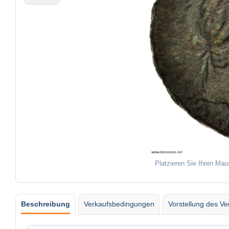
Platzieren Sie Ihren Mau
Beschreibung
Verkaufsbedingungen
Vorstellung des Ve