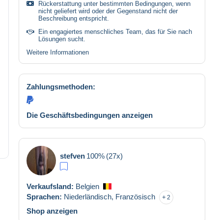
Rückerstattung unter bestimmten Bedingungen, wenn
nicht geliefert wird oder der Gegenstand nicht der
Beschreibung entspricht.
Ein engagiertes menschliches Team, das für Sie nach
Lösungen sucht.
Weitere Informationen
Zahlungsmethoden:
Die Geschäftsbedingungen anzeigen
stefven
100%
(27x)
Verkaufsland:
Belgien
Sprachen:
Niederländisch,
Französisch
2
Shop anzeigen