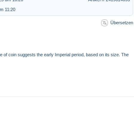
um 11:20
Übersetzen
e of coin suggests the early Imperial period, based on its size. The