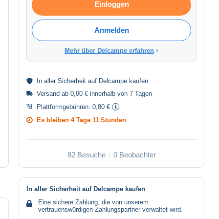
Einloggen
Anmelden
Mehr über Delcampe erfahren
In aller
Sicherheit
auf Delcampe kaufen
Versand ab 0,00 € innerhalb von 7 Tagen
Plattformgebühren:
0,80 €
Es bleiben
4 Tage 11 Stunden
82 Besuche
0 Beobachter
In aller Sicherheit auf Delcampe kaufen
Eine sichere Zahlung, die von unserem
vertrauenswürdigen Zahlungspartner verwaltet wird.