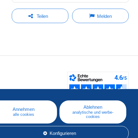
Teilen
Melden
fen
Ablehnen
Annehmen
analytische und werbe-
alle cookies
cookies
Konfigurieren