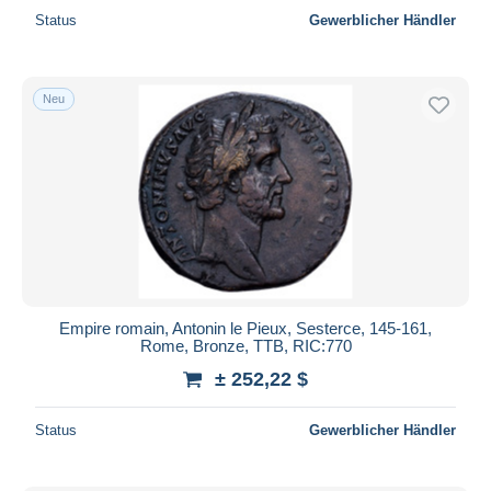
Status
Gewerblicher Händler
Neu
Empire romain, Antonin le Pieux, Sesterce, 145-161,
Rome, Bronze, TTB, RIC:770
± 252,22 $
Status
Gewerblicher Händler