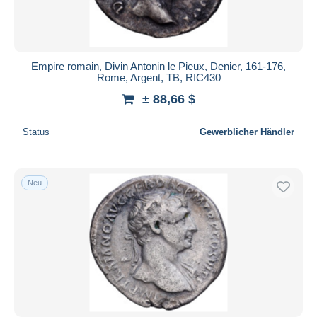
Empire romain, Divin Antonin le Pieux, Denier, 161-176,
Rome, Argent, TB, RIC430
± 88,66 $
Status
Gewerblicher Händler
Neu