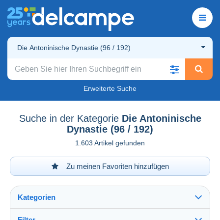
Die Antoninische Dynastie (96 / 192)
Erweiterte Suche
Suche in der Kategorie
Die Antoninische
Dynastie (96 / 192)
1.603 Artikel gefunden
Zu meinen Favoriten hinzufügen
Kategorien
Filter