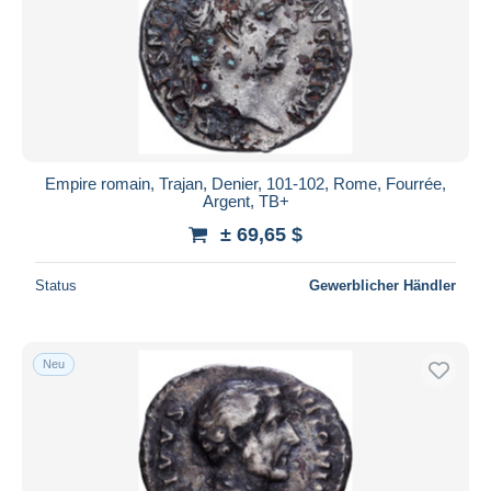
Empire romain, Trajan, Denier, 101-102, Rome, Fourrée,
Argent, TB+
± 69,65 $
Status
Gewerblicher Händler
Neu