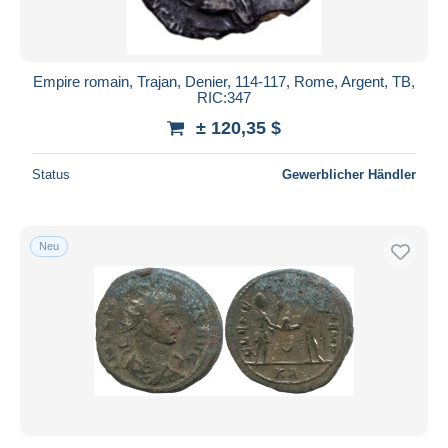
Empire romain, Trajan, Denier, 114-117, Rome, Argent, TB,
RIC:347
± 120,35 $
Status
Gewerblicher Händler
Neu