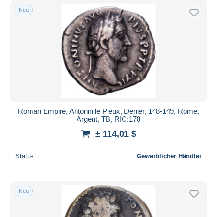
Neu
Roman Empire, Antonin le Pieux, Denier, 148-149, Rome,
Argent, TB, RIC:178
± 114,01 $
Status
Gewerblicher Händler
Neu