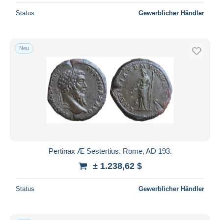
Status
Gewerblicher Händler
Neu
Pertinax Æ Sestertius. Rome, AD 193.
± 1.238,62 $
Status
Gewerblicher Händler