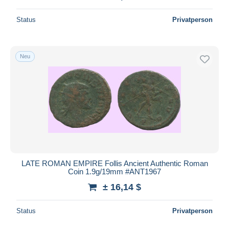
Status
Privatperson
Neu
LATE ROMAN EMPIRE Follis Ancient Authentic Roman
Coin 1.9g/19mm #ANT1967
± 16,14 $
Status
Privatperson