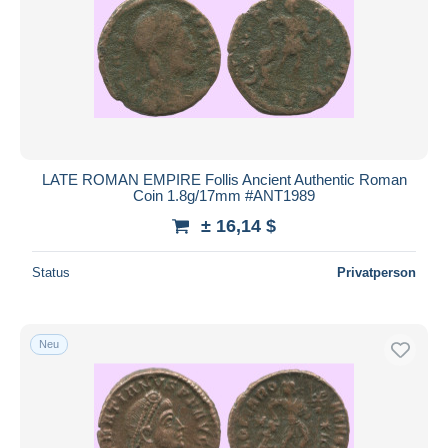
LATE ROMAN EMPIRE Follis Ancient Authentic Roman
Coin 1.8g/17mm #ANT1989
± 16,14 $
Status
Privatperson
Neu