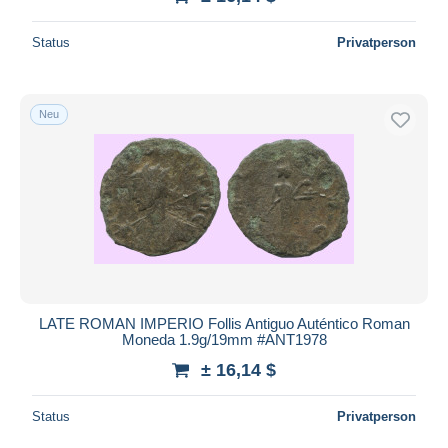
Status
Privatperson
Neu
LATE ROMAN IMPERIO Follis Antiguo Auténtico Roman
Moneda 1.9g/19mm #ANT1978
± 16,14 $
Status
Privatperson