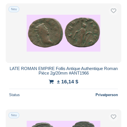
Neu
LATE ROMAN EMPIRE Follis Antique Authentique Roman
Pièce 2g/20mm #ANT1966
± 16,14 $
Status
Privatperson
Neu