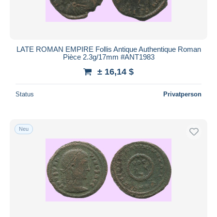
LATE ROMAN EMPIRE Follis Antique Authentique Roman
Pièce 2.3g/17mm #ANT1983
± 16,14 $
Status
Privatperson
Neu