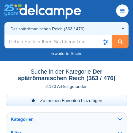
Der spätrömanischen Reich (363 / 476)
Erweiterte Suche
Suche in der Kategorie
Der
spätrömanischen Reich (363 / 476)
2.120 Artikel gefunden
Zu meinen Favoriten hinzufügen
Kategorien
Filter