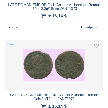
LATE ROMAN EMPIRE Follis Antique Authentique Roman
Pièce 2.3g/19mm #ANT1970
± 16,14 $
Status
Privatperson
Neu
LATE ROMAN EMPIRE Follis Ancient Authentic Roman
Coin 2g/19mm #ANT1971
± 16,14 $