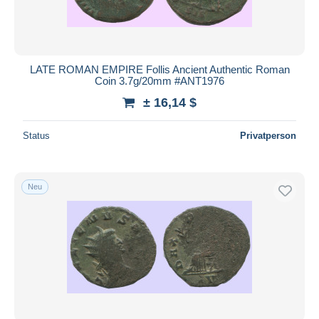
LATE ROMAN EMPIRE Follis Ancient Authentic Roman
Coin 3.7g/20mm #ANT1976
± 16,14 $
Status
Privatperson
Neu