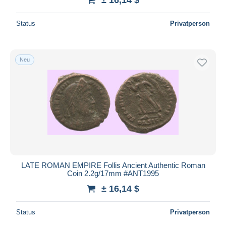
Status
Privatperson
Neu
LATE ROMAN EMPIRE Follis Ancient Authentic Roman
Coin 2.2g/17mm #ANT1995
± 16,14 $
Status
Privatperson