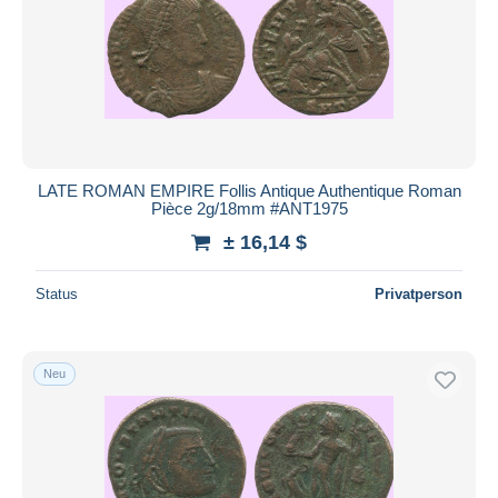
LATE ROMAN EMPIRE Follis Antique Authentique Roman
Pièce 2g/18mm #ANT1975
± 16,14 $
Status
Privatperson
Neu