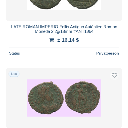
LATE ROMAN IMPERIO Follis Antiguo Auténtico Roman
Moneda 2.2g/18mm #ANT1964
± 16,14 $
Status
Privatperson
Neu