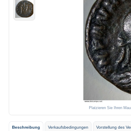
Platzieren Sie Ihren Mau
Beschreibung
Verkaufsbedingungen
Vorstellung des Ve