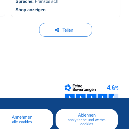
Sprache:
Französisch
Shop anzeigen
Teilen
fen
Ablehnen
Annehmen
analytische und werbe-
alle cookies
cookies