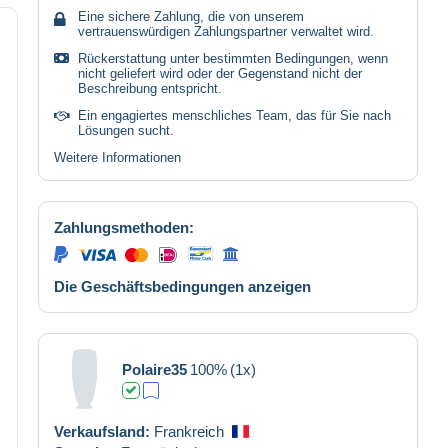
Eine sichere Zahlung, die von unserem
vertrauenswürdigen Zahlungspartner verwaltet wird.
Rückerstattung unter bestimmten Bedingungen, wenn
nicht geliefert wird oder der Gegenstand nicht der
Beschreibung entspricht.
Ein engagiertes menschliches Team, das für Sie nach
Lösungen sucht.
Weitere Informationen
Zahlungsmethoden:
Die Geschäftsbedingungen anzeigen
Polaire35
100%
(1x)
Verkaufsland:
Frankreich