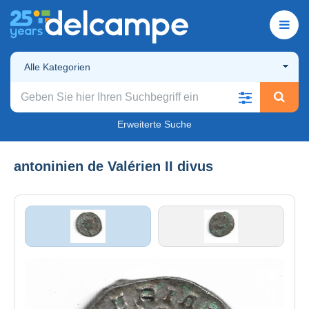
Alle Kategorien
Erweiterte Suche
antoninien de Valérien II divus