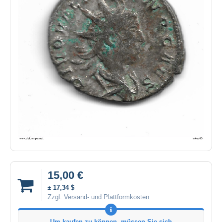
15,00 €
± 17,34 $
Zzgl. Versand- und Plattformkosten
Um kaufen zu können, müssen Sie sich