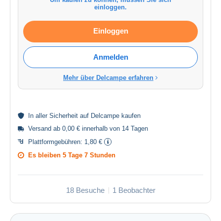
einloggen.
Einloggen
Anmelden
Mehr über Delcampe erfahren
In aller
Sicherheit
auf Delcampe kaufen
Versand ab 0,00 € innerhalb von 14 Tagen
Plattformgebühren:
1,80 €
Es bleiben
5 Tage 7 Stunden
18 Besuche
1 Beobachter