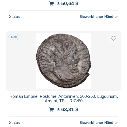
± 50,64 $
Status
Gewerblicher Händler
Neu
Roman Empire, Postume, Antoninien, 260-269, Lugdunum,
Argent, TB+, RIC:80
± 63,31 $
Status
Gewerblicher Händler