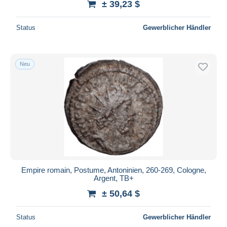
± 39,23 $
Status
Gewerblicher Händler
Neu
Empire romain, Postume, Antoninien, 260-269, Cologne,
Argent, TB+
± 50,64 $
Status
Gewerblicher Händler