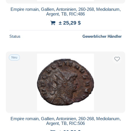
Empire romain, Gallien, Antoninien, 260-268, Mediolanum,
Argent, TB, RIC:486
± 25,29 $
Status
Gewerblicher Händler
Neu
Empire romain, Gallien, Antoninien, 260-268, Mediolanum,
Argent, TB, RIC:506