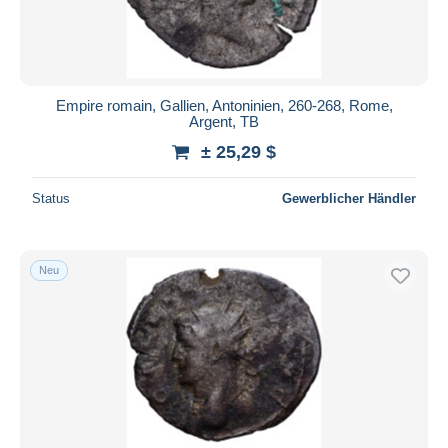
Empire romain, Gallien, Antoninien, 260-268, Rome,
Argent, TB
± 25,29 $
Status
Gewerblicher Händler
Neu