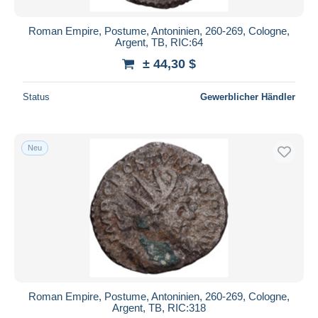
Roman Empire, Postume, Antoninien, 260-269, Cologne,
Argent, TB, RIC:64
± 44,30 $
Status
Gewerblicher Händler
Neu
Roman Empire, Postume, Antoninien, 260-269, Cologne,
Argent, TB, RIC:318