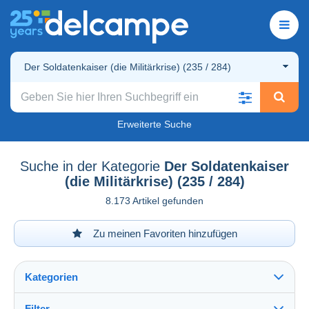
Der Soldatenkaiser (die Militärkrise) (235 / 284)
Erweiterte Suche
Suche in der Kategorie
Der Soldatenkaiser
(die Militärkrise) (235 / 284)
8.173 Artikel gefunden
Zu meinen Favoriten hinzufügen
Kategorien
Filter