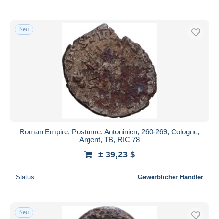
Neu
Roman Empire, Postume, Antoninien, 260-269, Cologne,
Argent, TB, RIC:78
± 39,23 $
Status
Gewerblicher Händler
Neu