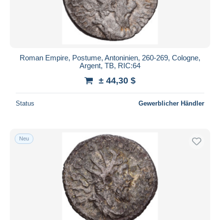
Roman Empire, Postume, Antoninien, 260-269, Cologne,
Argent, TB, RIC:64
± 44,30 $
Status
Gewerblicher Händler
Neu