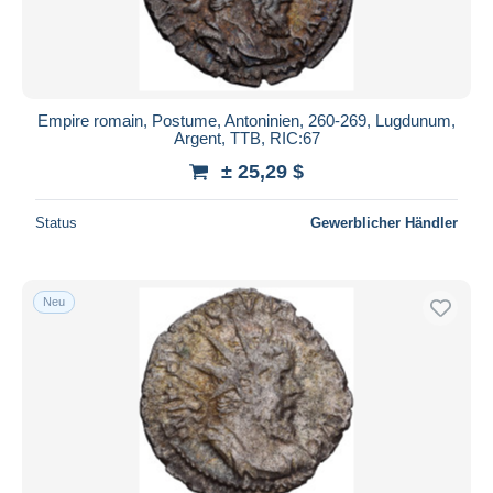
Empire romain, Postume, Antoninien, 260-269, Lugdunum,
Argent, TTB, RIC:67
± 25,29 $
Status
Gewerblicher Händler
Neu