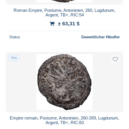
Roman Empire, Postume, Antoninien, 260, Lugdunum,
Argent, TB+, RIC:54
± 63,31 $
Status
Gewerblicher Händler
Neu
Empire romain, Postume, Antoninien, 260-269, Lugdunum,
Argent, TB+, RIC:83