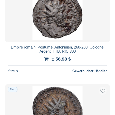
Empire romain, Postume, Antoninien, 260-269, Cologne,
Argent, TTB, RIC:309
± 56,98 $
Status
Gewerblicher Händler
Neu