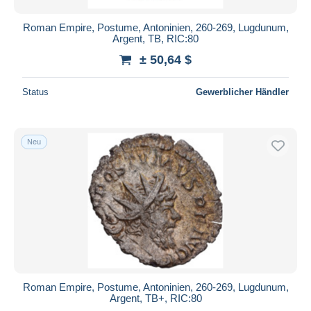
Roman Empire, Postume, Antoninien, 260-269, Lugdunum,
Argent, TB, RIC:80
± 50,64 $
Status
Gewerblicher Händler
Neu
Roman Empire, Postume, Antoninien, 260-269, Lugdunum,
Argent, TB+, RIC:80