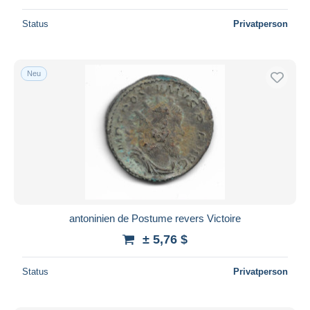
Status
Privatperson
Neu
antoninien de Postume revers Victoire
± 5,76 $
Status
Privatperson