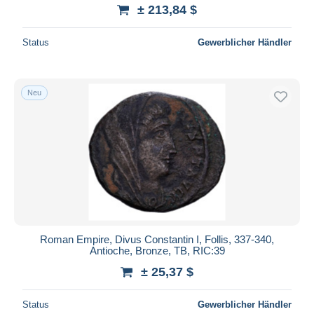
± 213,84 $
Status
Gewerblicher Händler
Neu
Roman Empire, Divus Constantin I, Follis, 337-340,
Antioche, Bronze, TB, RIC:39
± 25,37 $
Status
Gewerblicher Händler