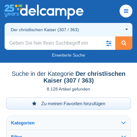
Der christlischen Kaiser (307 / 363)
Erweiterte Suche
Suche in der Kategorie
Der christlischen
Kaiser (307 / 363)
8.128 Artikel gefunden
Zu meinen Favoriten hinzufügen
Kategorien
Filter