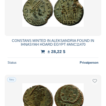
CONSTANS MINTED IN ALEKSANDRIA FOUND IN
IHNASYAH HOARD EGYPT #ANC11470
± 28,22 $
Status
Privatperson
Neu