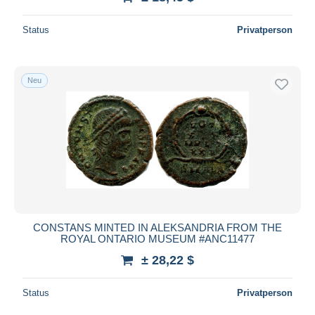
Status
Privatperson
Neu
CONSTANS MINTED IN ALEKSANDRIA FROM THE
ROYAL ONTARIO MUSEUM #ANC11477
± 28,22 $
Status
Privatperson