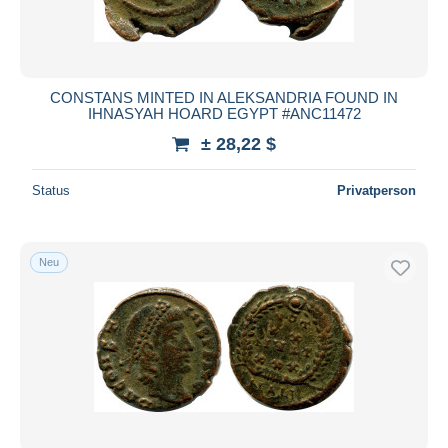
CONSTANS MINTED IN ALEKSANDRIA FOUND IN
IHNASYAH HOARD EGYPT #ANC11472
± 28,22 $
Status
Privatperson
Neu