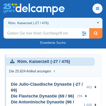
Röm. Kaiserzeit (-27 / 476)
Erweiterte Suche
Röm. Kaiserzeit (-27 / 476)
Die 25.824 Artikel anzeigen
Die Julio-Claudische Dynastie (-27 /
462
69)
Die Flavische Dynastie (69 / 96)
295
Die Antoninische Dynastie (96 /
1.606