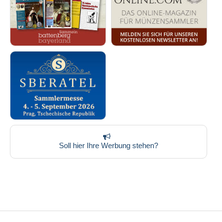
Soll hier Ihre Werbung stehen?