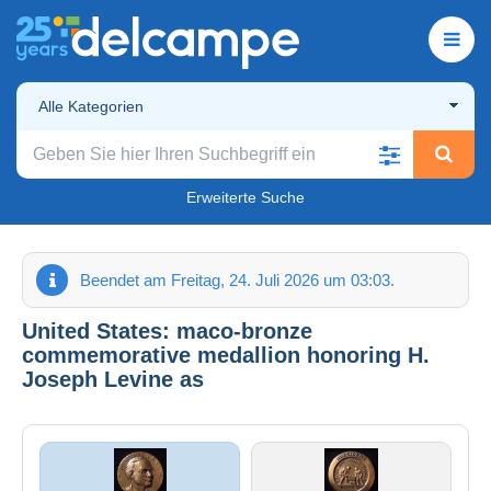
Alle Kategorien
Erweiterte Suche
Beendet am Freitag, 24. Juli 2026 um 03:03.
United States: maco-bronze
commemorative medallion honoring H.
Joseph Levine as