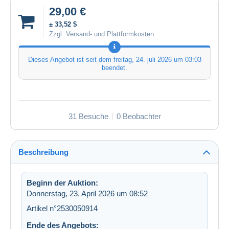
29,00 €
± 33,52 $
Zzgl. Versand- und Plattformkosten
Dieses Angebot ist seit dem
freitag, 24. juli 2026 um 03:03
beendet.
31 Besuche
0 Beobachter
Beschreibung
Beginn der Auktion:
Donnerstag, 23. April 2026 um 08:52
Artikel n°2530050914
Ende des Angebots: