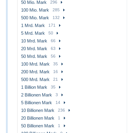
50 Mio. Mark
296
100 Mio. Mark
285
500 Mio. Mark
132
1 Mrd. Mark
171
5 Mrd. Mark
50
10 Mrd. Mark
66
20 Mrd. Mark
63
50 Mrd. Mark
56
100 Mrd. Mark
35
200 Mrd. Mark
16
500 Mrd. Mark
21
1 Billion Mark
35
2 Billionen Mark
3
5 Billionen Mark
14
10 Billionen Mark
236
20 Billionen Mark
1
50 Billionen Mark
1