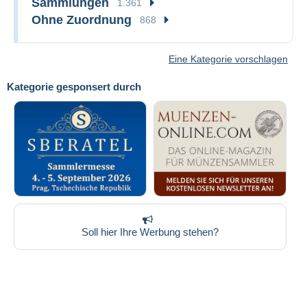
Sammlungen
1.361
Ohne Zuordnung
868
Eine Kategorie vorschlagen
Kategorie gesponsert durch
Soll hier Ihre Werbung stehen?