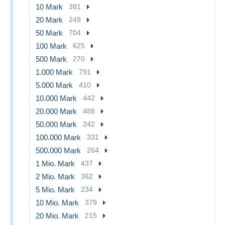
10 Mark
381
20 Mark
249
50 Mark
704
100 Mark
625
500 Mark
270
1.000 Mark
791
5.000 Mark
410
10.000 Mark
442
20.000 Mark
488
50.000 Mark
242
100.000 Mark
331
500.000 Mark
264
1 Mio. Mark
437
2 Mio. Mark
362
5 Mio. Mark
234
10 Mio. Mark
379
20 Mio. Mark
215