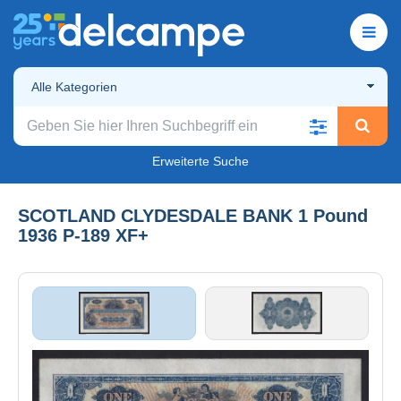
Alle Kategorien
Erweiterte Suche
SCOTLAND CLYDESDALE BANK 1 Pound
1936 P-189 XF+