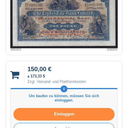
150,00 €
± 173,33 $
Zzgl. Versand- und Plattformkosten
Um kaufen zu können, müssen Sie sich
einloggen.
Einloggen