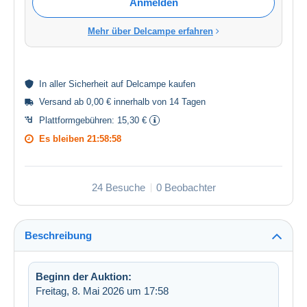
Anmelden
Mehr über Delcampe erfahren
In aller
Sicherheit
auf Delcampe kaufen
Versand ab 0,00 € innerhalb von 14 Tagen
Plattformgebühren:
15,30 €
Es bleiben
21:58:58
24 Besuche
0 Beobachter
Beschreibung
Beginn der Auktion:
Freitag, 8. Mai 2026 um 17:58