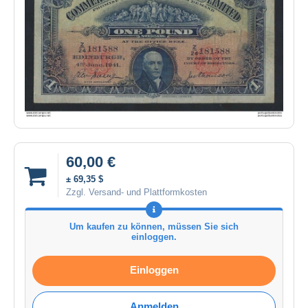
60,00 €
± 69,35 $
Zzgl. Versand- und Plattformkosten
Um kaufen zu können, müssen Sie sich
einloggen.
Einloggen
Anmelden