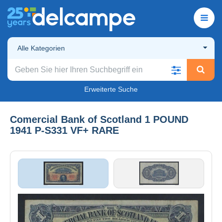
Alle Kategorien
Erweiterte Suche
Comercial Bank of Scotland 1 POUND
1941 P-S331 VF+ RARE