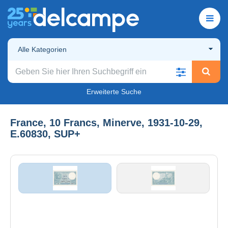
Alle Kategorien
Erweiterte Suche
France, 10 Francs, Minerve, 1931-10-29,
E.60830, SUP+