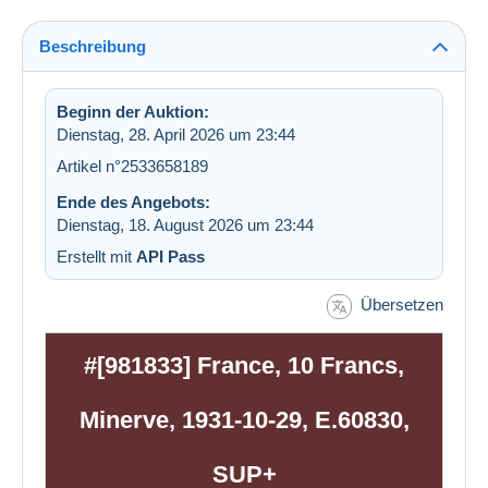
Beschreibung
Beginn der Auktion:
Dienstag, 28. April 2026 um 23:44
Artikel n°2533658189
Ende des Angebots:
Dienstag, 18. August 2026 um 23:44
Erstellt mit
API Pass
Übersetzen
#[981833] France, 10 Francs,
Minerve, 1931-10-29, E.60830,
SUP+