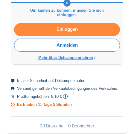
Um kaufen zu können, müssen Sie sich
einloggen.
Einloggen
Anmelden
Mehr über Delcampe erfahren
In aller
Sicherheit
auf Delcampe kaufen
Versand gemäß den
Verkaufsbedingungen des Verkäufers
.
Plattformgebühren:
9,10 €
Es bleiben
11 Tage 5 Stunden
33 Besuche
0 Beobachter