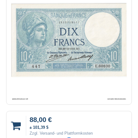
88,00 €
± 101,39 $
Zzgl. Versand- und Plattformkosten