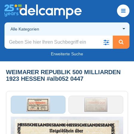
Alle Kategorien
Erweiterte Suche
WEIMARER REPUBLIK 500 MILLIARDEN
1923 HESSEN #alb052 0447