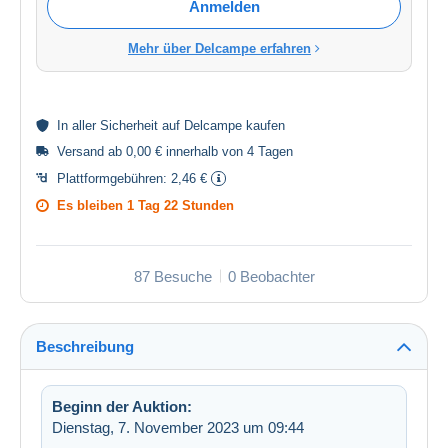
Anmelden
Mehr über Delcampe erfahren
In aller
Sicherheit
auf Delcampe kaufen
Versand ab 0,00 € innerhalb von 4 Tagen
Plattformgebühren:
2,46 €
Es bleiben
1 Tag 22 Stunden
87 Besuche
0 Beobachter
Beschreibung
Beginn der Auktion:
Dienstag, 7. November 2023 um 09:44