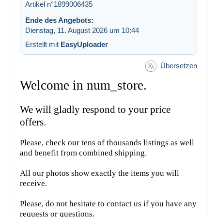
Artikel n°1899006435
Ende des Angebots:
Dienstag, 11. August 2026 um 10:44
Erstellt mit
EasyUploader
Übersetzen
Welcome in num_store.
We will gladly respond to your price
offers.
Please, check our tens of thousands listings as well
and benefit from combined shipping.
All our photos show exactly the items you will
receive.
Please, do not hesitate to contact us if you have any
requests or questions.