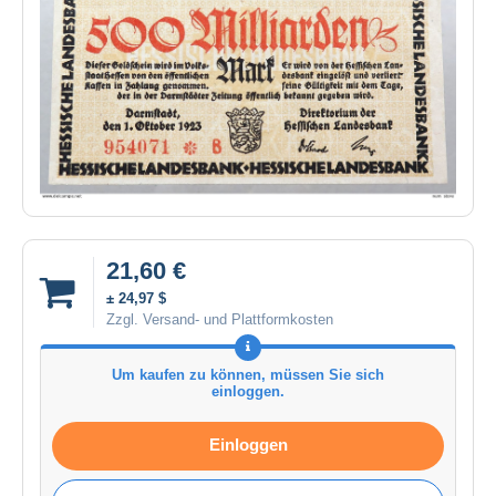
21,60 €
± 24,97 $
Zzgl. Versand- und Plattformkosten
Um kaufen zu können, müssen Sie sich
einloggen.
Einloggen