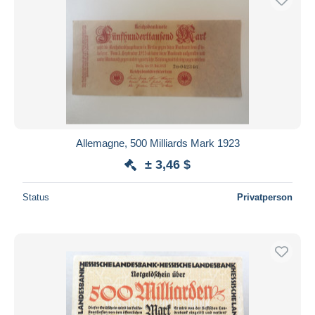
Allemagne, 500 Milliards Mark 1923
± 3,46 $
Status
Privatperson