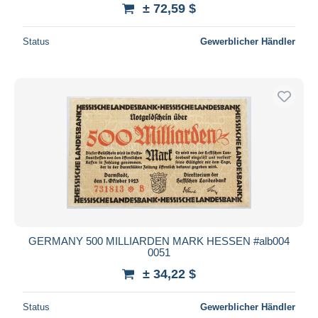
± 72,59 $
Status
Gewerblicher Händler
GERMANY 500 MILLIARDEN MARK HESSEN #alb004
0051
± 34,22 $
Status
Gewerblicher Händler