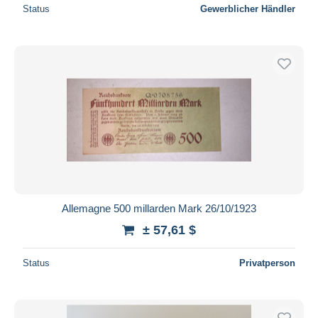
Status
Gewerblicher Händler
Allemagne 500 millarden Mark 26/10/1923
± 57,61 $
Status
Privatperson