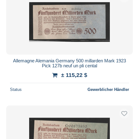
Allemagne Alemania Germany 500 millarden Mark 1923
Pick 127b neuf un pli cental
± 115,22 $
Status
Gewerblicher Händler