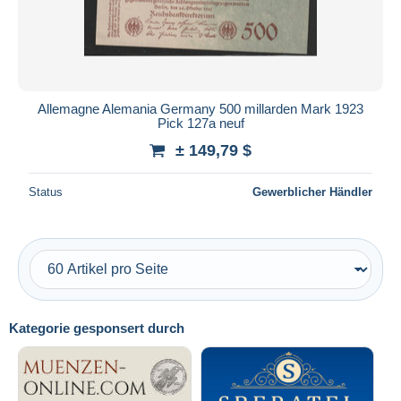
Allemagne Alemania Germany 500 millarden Mark 1923
Pick 127a neuf
± 149,79 $
Status
Gewerblicher Händler
Kategorie gesponsert durch