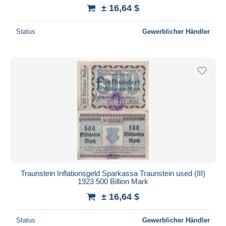
± 16,64 $
Status
Gewerblicher Händler
Traunstein Inflationsgeld Sparkassa Traunstein used (III)
1923 500 Billion Mark
± 16,64 $
Status
Gewerblicher Händler