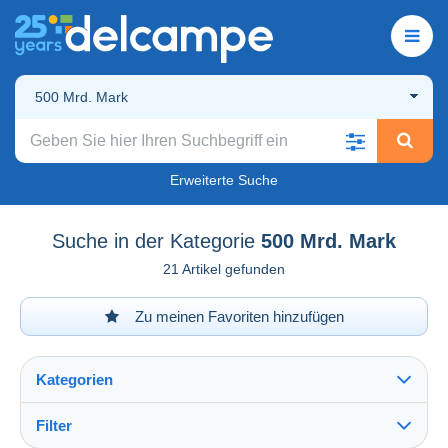
500 Mrd. Mark
Erweiterte Suche
Suche in der Kategorie
500 Mrd. Mark
21 Artikel gefunden
Zu meinen Favoriten hinzufügen
Kategorien
Filter
Alles sehen