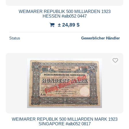
WEIMARER REPUBLIK 500 MILLIARDEN 1923
HESSEN #alb052 0447
± 24,89 $
Status
Gewerblicher Händler
WEIMARER REPUBLIK 500 MILLIARDEN MARK 1923
SINGAPORE #alb052 0817