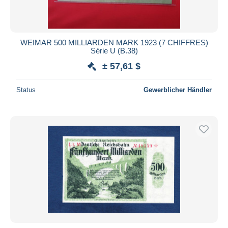
WEIMAR 500 MILLIARDEN MARK 1923 (7 CHIFFRES)
Série U (B.38)
± 57,61 $
Status
Gewerblicher Händler