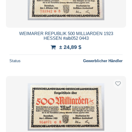
WEIMARER REPUBLIK 500 MILLIARDEN 1923
HESSEN #alb052 0443
± 24,89 $
Status
Gewerblicher Händler