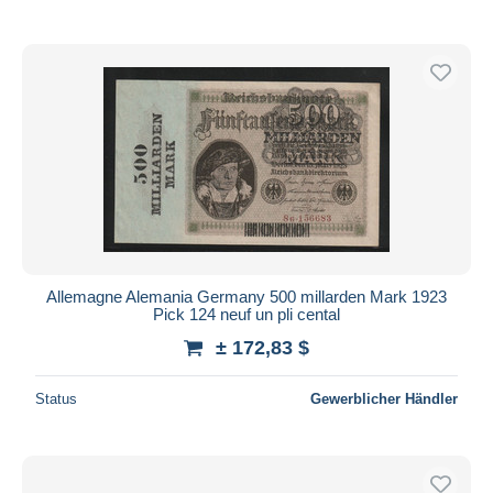
Allemagne Alemania Germany 500 millarden Mark 1923
Pick 124 neuf un pli cental
± 172,83 $
Status
Gewerblicher Händler