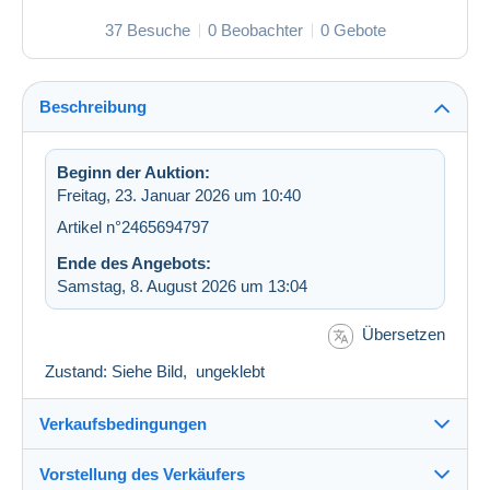
37 Besuche
0 Beobachter
0 Gebote
Beschreibung
Beginn der Auktion:
Freitag, 23. Januar 2026 um 10:40
Artikel n°2465694797
Ende des Angebots:
Samstag, 8. August 2026 um 13:04
Übersetzen
Zustand: Siehe Bild, ungeklebt
Verkaufsbedingungen
Vorstellung des Verkäufers
Verkaufsbedingungen im Detail