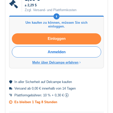
± 2,29 $
Zzgl. Versand- und Plattformkosten
Um kaufen zu können, müssen Sie sich
einloggen.
Einloggen
Anmelden
Mehr über Delcampe erfahren
In aller
Sicherheit
auf Delcampe kaufen
Versand ab 0,00 € innerhalb von 14 Tagen
Plattformgebühren:
10 % + 0,30 €
Es bleiben
1 Tag 8 Stunden