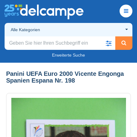
Alle Kategorien
Erweiterte Suche
Panini UEFA Euro 2000 Vicente Engonga
Spanien Espana Nr. 198