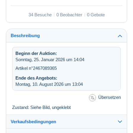
34 Besuche
0 Beobachter
0 Gebote
Beschreibung
Beginn der Auktion:
Sonntag, 25. Januar 2026 um 14:04
Artikel n°2467089365
Ende des Angebots:
Montag, 10. August 2026 um 13:04
Übersetzen
Zustand: Siehe Bild, ungeklebt
Verkaufsbedingungen