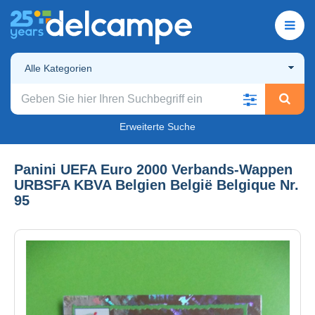
Alle Kategorien
Erweiterte Suche
Panini UEFA Euro 2000 Verbands-Wappen
URBSFA KBVA Belgien België Belgique Nr.
95