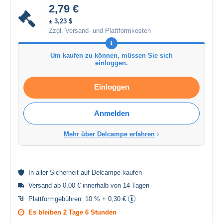
2,79 €
± 3,23 $
Zzgl. Versand- und Plattformkosten
Um kaufen zu können, müssen Sie sich
einloggen.
Einloggen
Anmelden
Mehr über Delcampe erfahren
In aller
Sicherheit
auf Delcampe kaufen
Versand ab 0,00 € innerhalb von 14 Tagen
Plattformgebühren:
10 % + 0,30 €
Es bleiben
2 Tage 6 Stunden