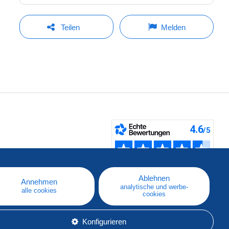
Teilen
Melden
fen
Ablehnen
Annehmen
analytische und werbe-
alle cookies
cookies
Konfigurieren