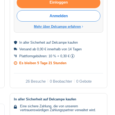
Einloggen
Anmelden
Mehr über Delcampe erfahren
In aller
Sicherheit
auf Delcampe kaufen
Versand ab 0,00 € innerhalb von 14 Tagen
Plattformgebühren:
10 % + 0,30 €
Es bleiben
5 Tage 21 Stunden
26 Besuche
0 Beobachter
0 Gebote
In aller Sicherheit auf Delcampe kaufen
Eine sichere Zahlung, die von unserem
vertrauenswürdigen Zahlungspartner verwaltet wird.