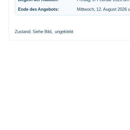
Ende des Angebots:
Mittwoch, 12. August 2026 
Zustand: Siehe Bild, ungeklebt