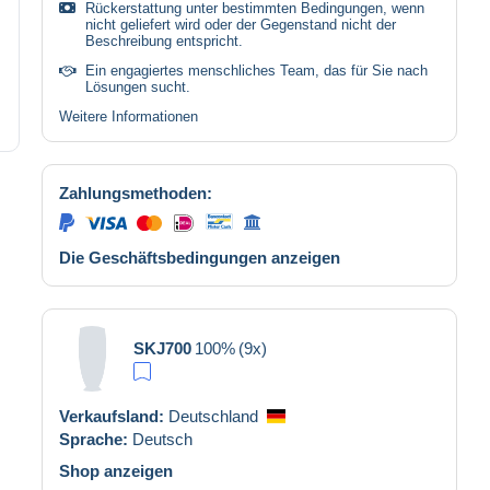
Rückerstattung unter bestimmten Bedingungen, wenn
nicht geliefert wird oder der Gegenstand nicht der
Beschreibung entspricht.
Ein engagiertes menschliches Team, das für Sie nach
Lösungen sucht.
Weitere Informationen
Zahlungsmethoden:
Die Geschäftsbedingungen anzeigen
SKJ700
100%
(9x)
Verkaufsland:
Deutschland
Sprache:
Deutsch
Shop anzeigen