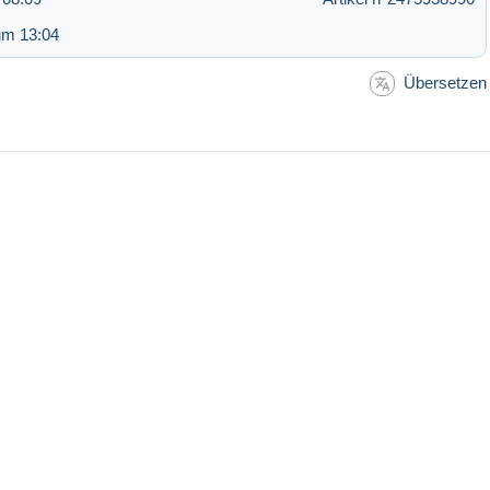
um 13:04
Übersetzen