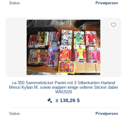
Status
Privatperson
ca 350 Sammelsticker Panini mit 3 Silberkarten Harland
Messi Kylian M. sowie wappen einige seltene Sticker dabei
WM2026
± 138,26 $
Status
Privatperson