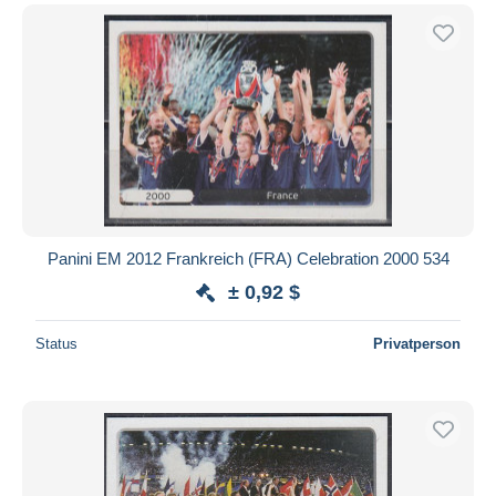
Panini EM 2012 Frankreich (FRA) Celebration 2000 534
± 0,92 $
Status
Privatperson