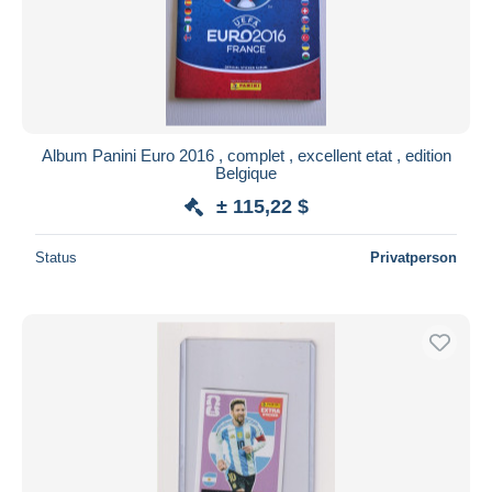
Übernehmen
Album Panini Euro 2016 , complet , excellent etat , edition
Belgique
± 115,22 $
Status
Privatperson