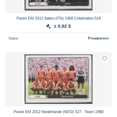
Panini EM 2012 Italien (ITA) 1968 Celebration 518
± 0,92 $
Status
Privatperson
Panini EM 2012 Niederlande (NED) 527 - Team 1988