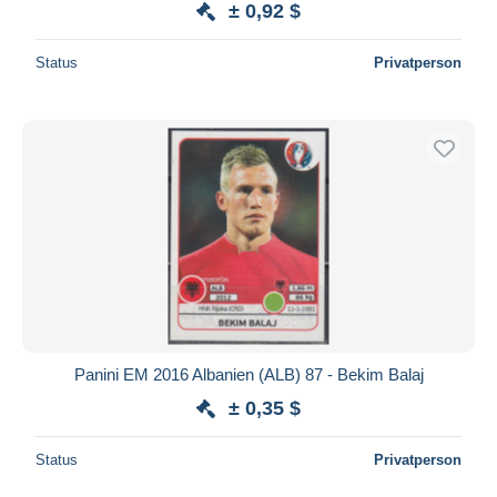
± 0,92 $
Status
Privatperson
Panini EM 2016 Albanien (ALB) 87 - Bekim Balaj
± 0,35 $
Status
Privatperson