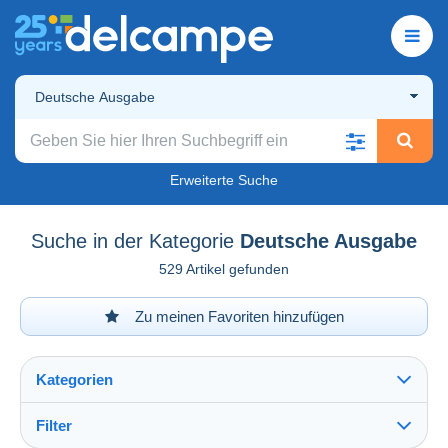
Deutsche Ausgabe
Erweiterte Suche
Suche in der Kategorie
Deutsche Ausgabe
529 Artikel gefunden
Zu meinen Favoriten hinzufügen
Kategorien
Filter
Alles sehen