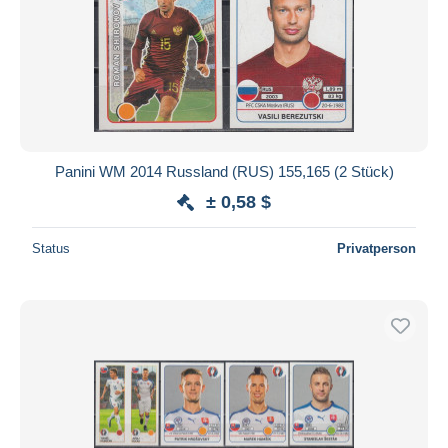
Panini WM 2014 Russland (RUS) 155,165 (2 Stück)
± 0,58 $
Status
Privatperson