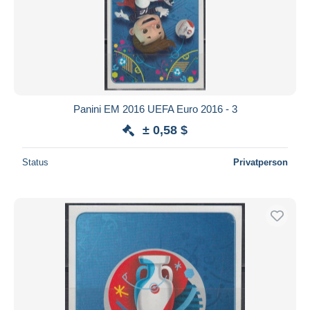
Panini EM 2016 UEFA Euro 2016 - 3
± 0,58 $
Status
Privatperson