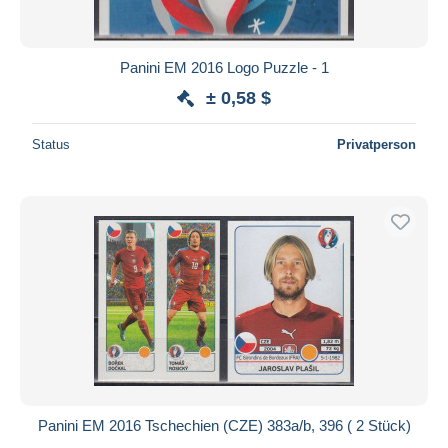
Panini EM 2016 Logo Puzzle - 1
± 0,58 $
Status
Privatperson
Panini EM 2016 Tschechien (CZE) 383a/b, 396 ( 2 Stück)