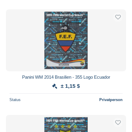
Panini WM 2014 Brasilien - 355 Logo Ecuador
± 1,15 $
Status
Privatperson