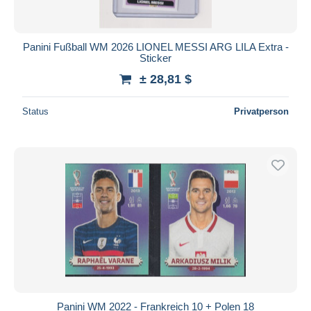
Panini Fußball WM 2026 LIONEL MESSI ARG LILA Extra -
Sticker
± 28,81 $
Status
Privatperson
Panini WM 2022 - Frankreich 10 + Polen 18