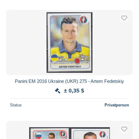
Panini EM 2016 Ukraine (UKR) 275 - Artem Fedetskiy
± 0,35 $
Status
Privatperson