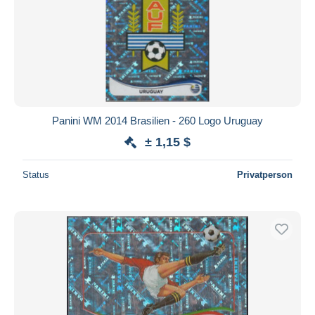
Panini WM 2014 Brasilien - 260 Logo Uruguay
± 1,15 $
Status
Privatperson