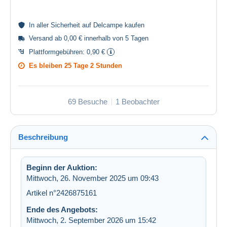
In aller
Sicherheit
auf Delcampe kaufen
Versand ab 0,00 € innerhalb von 5 Tagen
Plattformgebühren:
0,90 €
Es bleiben
25 Tage 2 Stunden
69 Besuche
1 Beobachter
Beschreibung
Beginn der Auktion:
Mittwoch, 26. November 2025 um 09:43
Artikel n°2426875161
Ende des Angebots:
Mittwoch, 2. September 2026 um 15:42