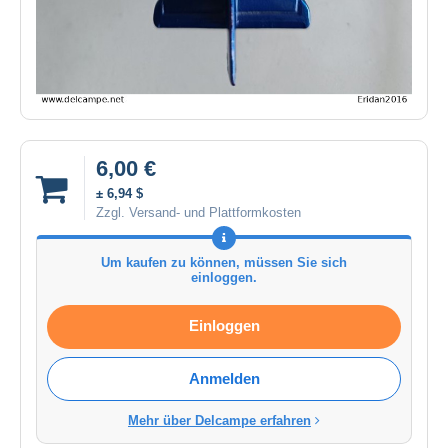
6,00 €
± 6,94 $
Zzgl. Versand- und Plattformkosten
Um kaufen zu können, müssen Sie sich
einloggen.
Einloggen
Anmelden
Mehr über Delcampe erfahren