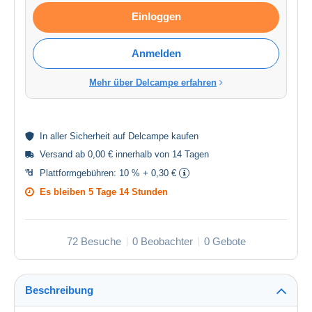
Einloggen
Anmelden
Mehr über Delcampe erfahren
In aller
Sicherheit
auf Delcampe kaufen
Versand ab 0,00 € innerhalb von 14 Tagen
Plattformgebühren:
10 % + 0,30 €
Es bleiben
5 Tage 14 Stunden
72 Besuche
0 Beobachter
0 Gebote
Beschreibung