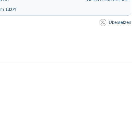
um 13:04
Übersetzen