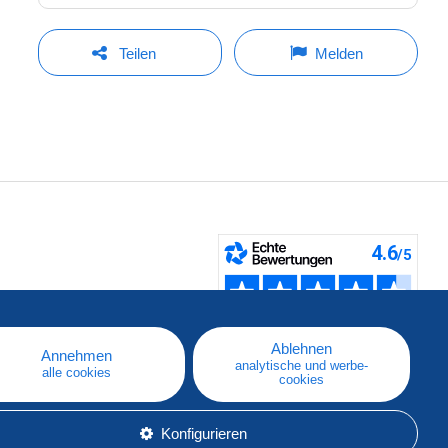
Teilen
Melden
fen
Ablehnen
Annehmen
analytische und werbe-
alle cookies
cookies
Konfigurieren