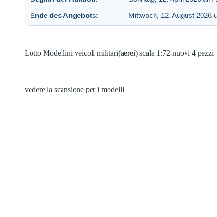
Ende des Angebots:
Mittwoch, 12. August 2026 
Lotto Modellini veicoli militari(aerei) scala 1:72-nuovi 4 pezzi
vedere la scansione per i modelli