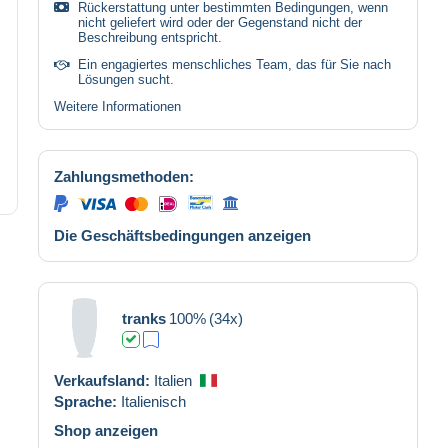
Rückerstattung unter bestimmten Bedingungen, wenn
nicht geliefert wird oder der Gegenstand nicht der
Beschreibung entspricht.
Ein engagiertes menschliches Team, das für Sie nach
Lösungen sucht.
Weitere Informationen
Zahlungsmethoden:
Die Geschäftsbedingungen anzeigen
tranks
100%
(34x)
Verkaufsland:
Italien
Sprache:
Italienisch
Shop anzeigen