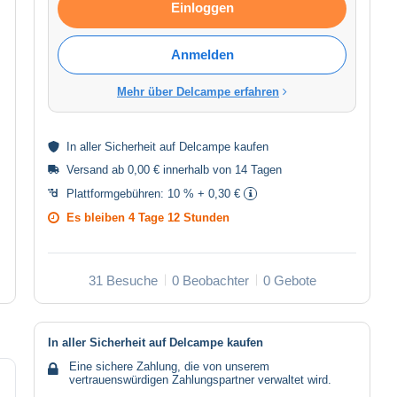
Einloggen
Anmelden
Mehr über Delcampe erfahren
In aller
Sicherheit
auf Delcampe kaufen
Versand ab 0,00 € innerhalb von 14 Tagen
Plattformgebühren:
10 % + 0,30 €
Es bleiben
4 Tage 12 Stunden
31 Besuche
0 Beobachter
0 Gebote
In aller Sicherheit auf Delcampe kaufen
Eine sichere Zahlung, die von unserem
vertrauenswürdigen Zahlungspartner verwaltet wird.