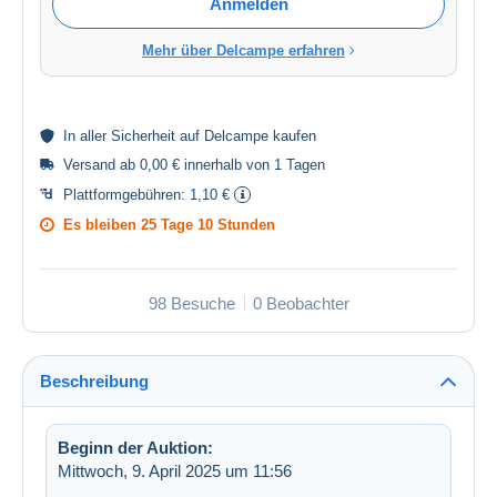
Anmelden
Mehr über Delcampe erfahren
In aller
Sicherheit
auf Delcampe kaufen
Versand ab 0,00 € innerhalb von 1 Tagen
Plattformgebühren:
1,10 €
Es bleiben
25 Tage 10 Stunden
98 Besuche
0 Beobachter
Beschreibung
Beginn der Auktion:
Mittwoch, 9. April 2025 um 11:56