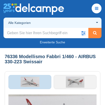
Alle Kategorien
Erweiterte Suche
76336 Modellismo Fabbri 1/460 - AIRBUS
330-223 Swissair