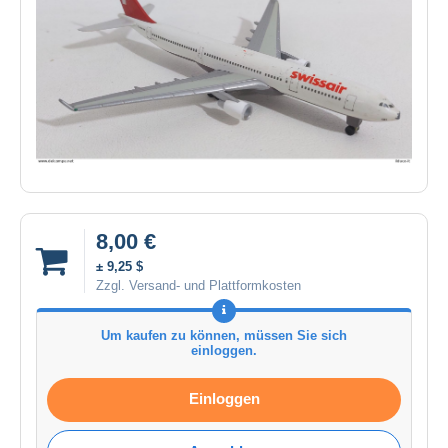
8,00 €
± 9,25 $
Zzgl. Versand- und Plattformkosten
Um kaufen zu können, müssen Sie sich
einloggen.
Einloggen