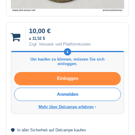
10,00 €
± 11,52 $
Zzgl. Versand- und Plattformkosten
Um kaufen zu können, müssen Sie sich
einloggen.
Einloggen
Anmelden
Mehr über Delcampe erfahren
In aller
Sicherheit
auf Delcampe kaufen