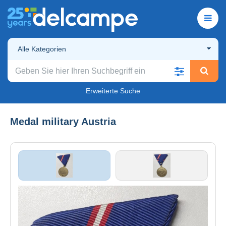
Alle Kategorien
Erweiterte Suche
Medal military Austria