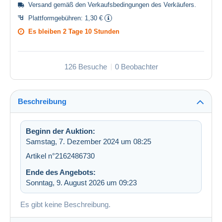
Versand gemäß den
Verkaufsbedingungen des Verkäufers
.
Plattformgebühren:
1,30 €
Es bleiben
2 Tage 10 Stunden
126 Besuche
0 Beobachter
Beschreibung
Beginn der Auktion:
Samstag, 7. Dezember 2024 um 08:25
Artikel n°2162486730
Ende des Angebots:
Sonntag, 9. August 2026 um 09:23
Es gibt keine Beschreibung.