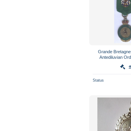
Grande Bretagne 
Antediluvian Ord
Status