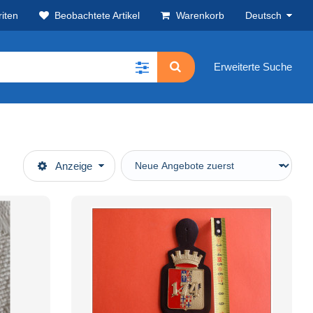
iten
Beobachtete Artikel
Warenkorb
Deutsch
Erweiterte Suche
Anzeige