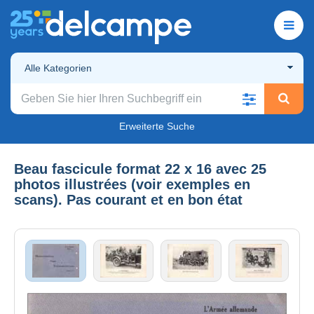
Alle Kategorien
Erweiterte Suche
Beau fascicule format 22 x 16 avec 25
photos illustrées (voir exemples en
scans). Pas courant et en bon état