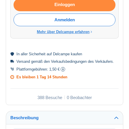
Einloggen
Anmelden
Mehr über Delcampe erfahren
In aller
Sicherheit
auf Delcampe kaufen
Versand gemäß den
Verkaufsbedingungen des Verkäufers
.
Plattformgebühren:
1,50 €
Es bleiben
1 Tag 14 Stunden
388 Besuche
0 Beobachter
Beschreibung