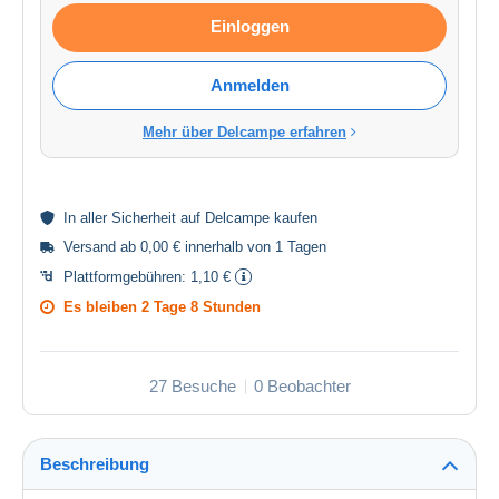
Einloggen
Anmelden
Mehr über Delcampe erfahren
In aller
Sicherheit
auf Delcampe kaufen
Versand ab 0,00 € innerhalb von 1 Tagen
Plattformgebühren:
1,10 €
Es bleiben
2 Tage 8 Stunden
27 Besuche
0 Beobachter
Beschreibung