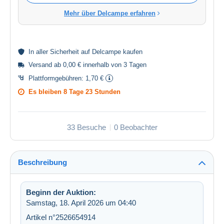
Mehr über Delcampe erfahren
In aller
Sicherheit
auf Delcampe kaufen
Versand ab 0,00 € innerhalb von 3 Tagen
Plattformgebühren:
1,70 €
Es bleiben
8 Tage 23 Stunden
33 Besuche
0 Beobachter
Beschreibung
Beginn der Auktion:
Samstag, 18. April 2026 um 04:40
Artikel n°2526654914