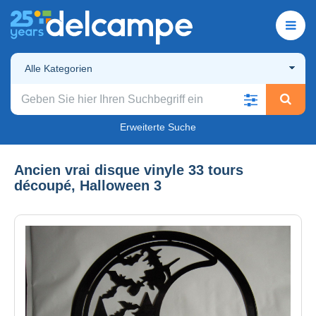
Alle Kategorien
Erweiterte Suche
Ancien vrai disque vinyle 33 tours
découpé, Halloween 3