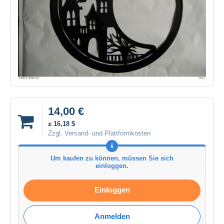
14,00 €
± 16,18 $
Zzgl. Versand- und Plattformkosten
Um kaufen zu können, müssen Sie sich
einloggen.
Einloggen
Anmelden