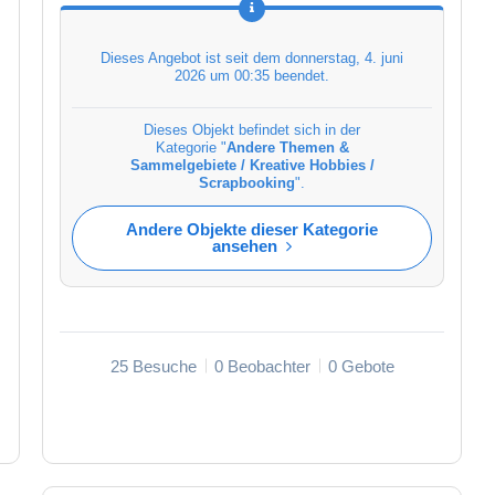
Dieses Angebot ist seit dem
donnerstag, 4. juni
2026 um 00:35
beendet.
Dieses Objekt befindet sich in der
Kategorie "
Andere Themen &
Sammelgebiete / Kreative Hobbies /
Scrapbooking
".
Andere Objekte dieser Kategorie
ansehen
25 Besuche
0 Beobachter
0 Gebote