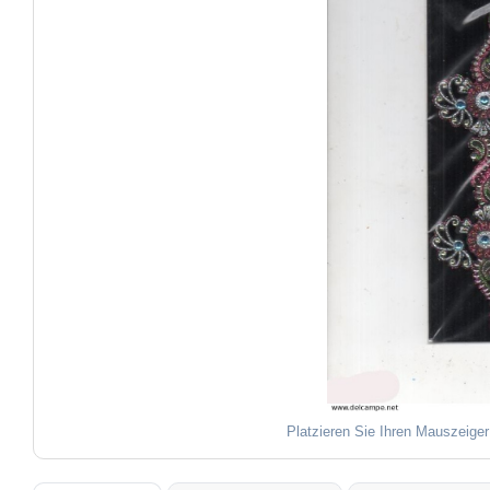
Platzieren Sie Ihren Mauszeiger