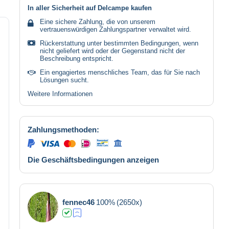
In aller Sicherheit auf Delcampe kaufen
Eine sichere Zahlung, die von unserem
vertrauenswürdigen Zahlungspartner verwaltet wird.
Rückerstattung unter bestimmten Bedingungen, wenn
nicht geliefert wird oder der Gegenstand nicht der
Beschreibung entspricht.
Ein engagiertes menschliches Team, das für Sie nach
Lösungen sucht.
Weitere Informationen
Zahlungsmethoden:
Die Geschäftsbedingungen anzeigen
fennec46
100%
(2650x)