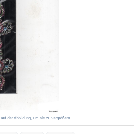
 auf der Abbildung, um sie zu vergrößern