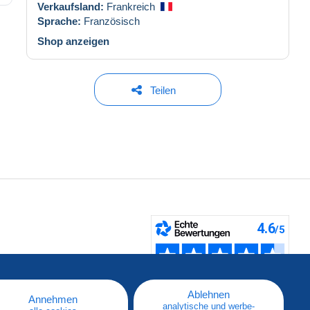
Verkaufsland:
Frankreich
Sprache:
Französisch
Shop anzeigen
Teilen
fen
Ablehnen
Annehmen
analytische und werbe-