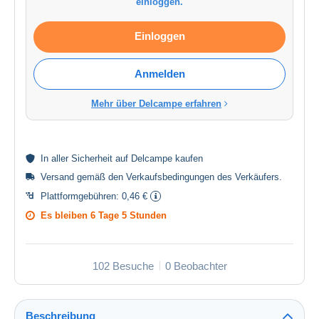
einloggen.
Einloggen
Anmelden
Mehr über Delcampe erfahren
In aller
Sicherheit
auf Delcampe kaufen
Versand gemäß den
Verkaufsbedingungen des Verkäufers
.
Plattformgebühren:
0,46 €
Es bleiben
6 Tage 5 Stunden
102 Besuche
0 Beobachter
Beschreibung