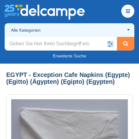
Alle Kategorien
Erweiterte Suche
EGYPT - Exception Cafe Napkins (Egypte)
(Egitto) (Ägypten) (Egipto) (Egypten)