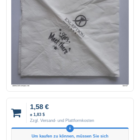
1,58 €
± 1,83 $
Zzgl. Versand- und Plattformkosten
Um kaufen zu können, müssen Sie sich