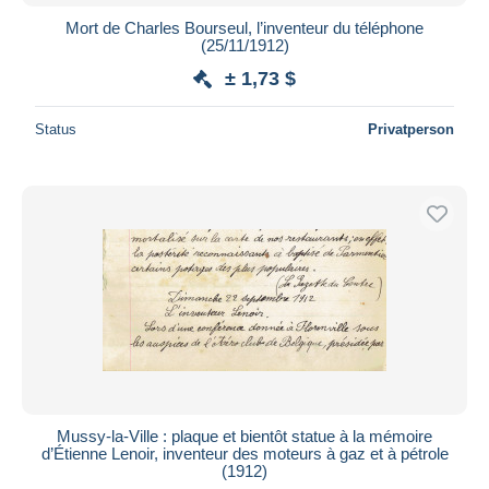
Mort de Charles Bourseul, l’inventeur du téléphone
(25/11/1912)
± 1,73 $
Status
Privatperson
Mussy-la-Ville : plaque et bientôt statue à la mémoire
d’Étienne Lenoir, inventeur des moteurs à gaz et à pétrole
(1912)