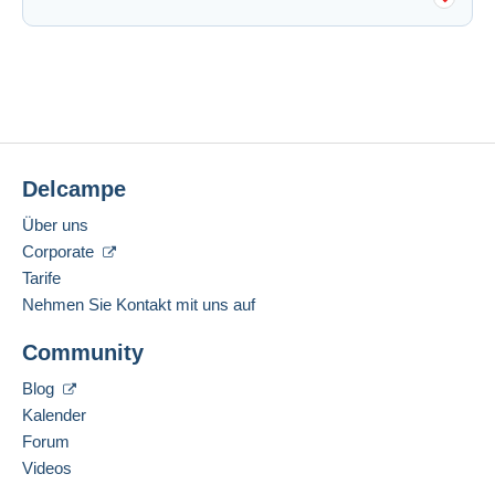
Delcampe
Über uns
Corporate
Tarife
Nehmen Sie Kontakt mit uns auf
Community
Blog
Kalender
Forum
Videos