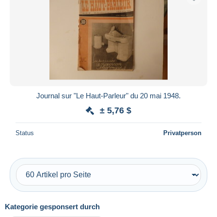
Journal sur "Le Haut-Parleur" du 20 mai 1948.
± 5,76 $
Status
Privatperson
Kategorie gesponsert durch