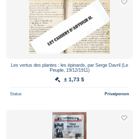
Les vertus des plantes : les épinards, par Serge Davril (Le
Peuple, 19/12/1911)
± 1,73 $
Status
Privatperson