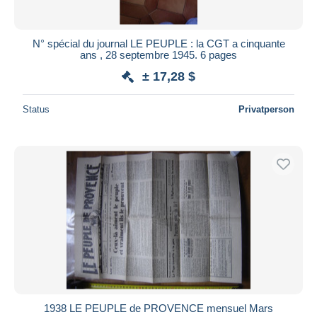
N° spécial du journal LE PEUPLE : la CGT a cinquante
ans , 28 septembre 1945. 6 pages
± 17,28 $
Status
Privatperson
1938 LE PEUPLE de PROVENCE mensuel Mars