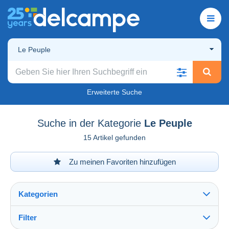
Le Peuple
Erweiterte Suche
Suche in der Kategorie
Le Peuple
15 Artikel gefunden
Zu meinen Favoriten hinzufügen
Kategorien
Filter
Alles sehen