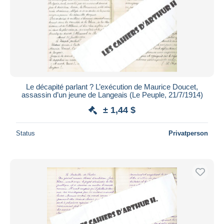
Übernehmen
Le décapité parlant ? L’exécution de Maurice Doucet,
assassin d’un jeune de Langeais (Le Peuple, 21/7/1914)
± 1,44 $
Status
Privatperson