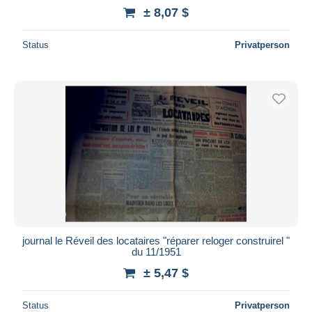
± 8,07 $
Status
Privatperson
journal le Réveil des locataires "réparer reloger construirel "
du 11/1951
± 5,47 $
Status
Privatperson