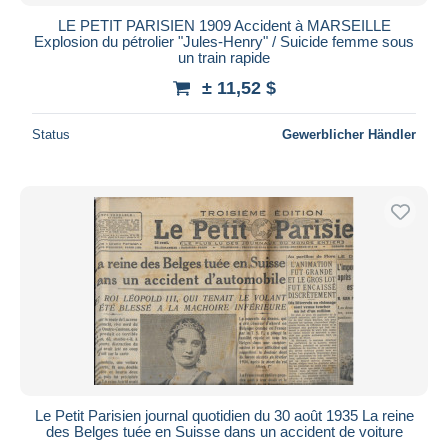
LE PETIT PARISIEN 1909 Accident à MARSEILLE
Explosion du pétrolier "Jules-Henry" / Suicide femme sous
un train rapide
± 11,52 $
Status
Gewerblicher Händler
Le Petit Parisien journal quotidien du 30 août 1935 La reine
des Belges tuée en Suisse dans un accident de voiture