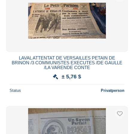
LAVAL ATTENTAT DE VERSAILLES PETAIN DE
BRINON /3 COMMUNISTES EXECUTES /DE GAULLE
/LA VARENDE CONTE
± 5,76 $
Status
Privatperson