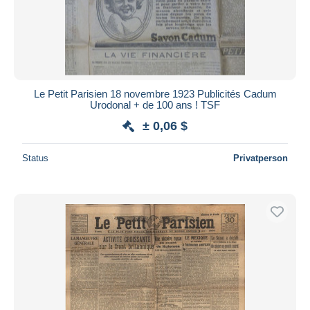
Le Petit Parisien 18 novembre 1923 Publicités Cadum
Urodonal + de 100 ans ! TSF
± 0,06 $
Status
Privatperson