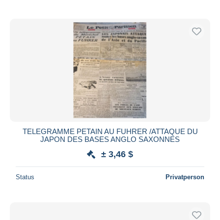
TELEGRAMME PETAIN AU FUHRER /ATTAQUE DU
JAPON DES BASES ANGLO SAXONNES
± 3,46 $
Status
Privatperson