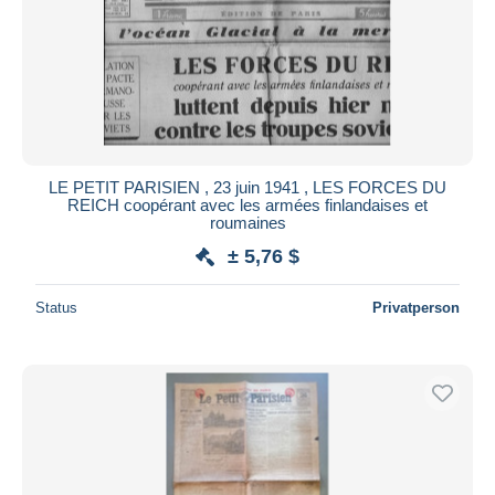
LE PETIT PARISIEN , 23 juin 1941 , LES FORCES DU
REICH coopérant avec les armées finlandaises et
roumaines
± 5,76 $
Status
Privatperson