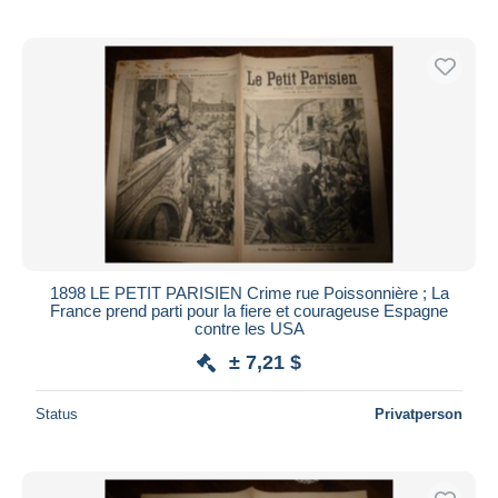
1898 LE PETIT PARISIEN Crime rue Poissonnière ; La
France prend parti pour la fiere et courageuse Espagne
contre les USA
± 7,21 $
Status
Privatperson