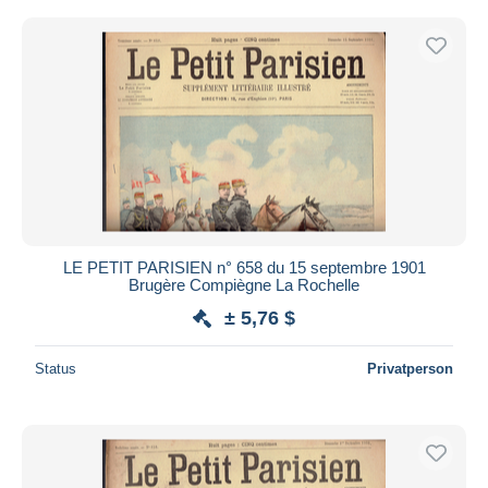
LE PETIT PARISIEN n° 658 du 15 septembre 1901
Brugère Compiègne La Rochelle
± 5,76 $
Status
Privatperson