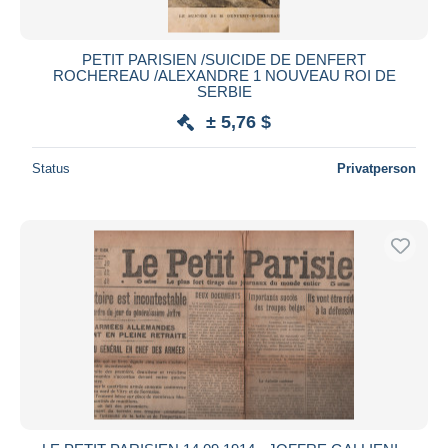
PETIT PARISIEN /SUICIDE DE DENFERT
ROCHEREAU /ALEXANDRE 1 NOUVEAU ROI DE
SERBIE
± 5,76 $
Status
Privatperson