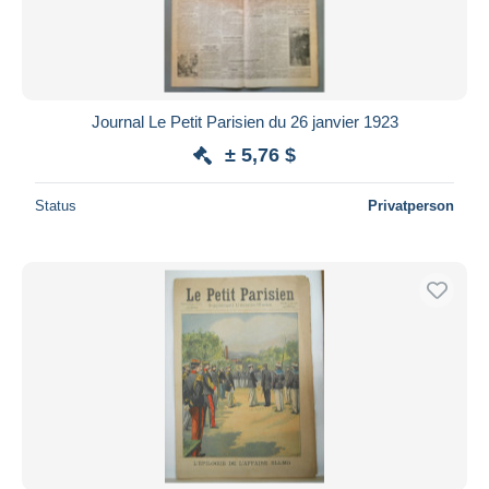
Journal Le Petit Parisien du 26 janvier 1923
± 5,76 $
Status
Privatperson