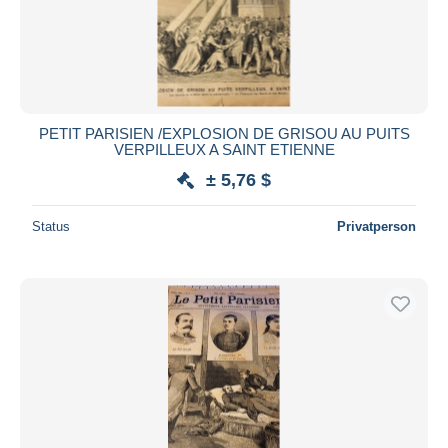
PETIT PARISIEN /EXPLOSION DE GRISOU AU PUITS
VERPILLEUX A SAINT ETIENNE
± 5,76 $
Status
Privatperson