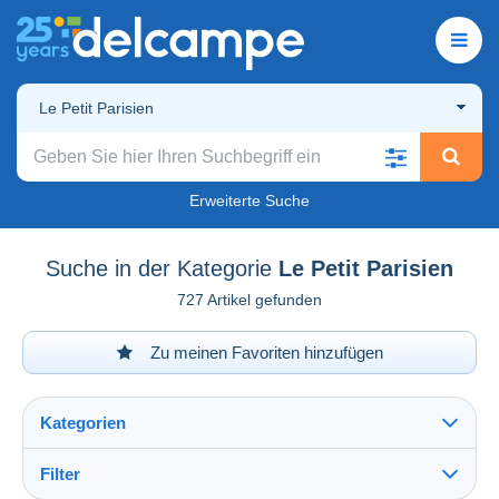
Le Petit Parisien
Erweiterte Suche
Suche in der Kategorie
Le Petit Parisien
727 Artikel gefunden
Zu meinen Favoriten hinzufügen
Kategorien
Filter
Alles sehen