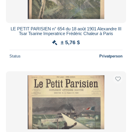
LE PETIT PARISIEN n° 654 du 18 août 1901 Alexandre III
Tsar Tsarine Imperatrice Frédéric Chaleur à Paris
± 5,76 $
Status
Privatperson