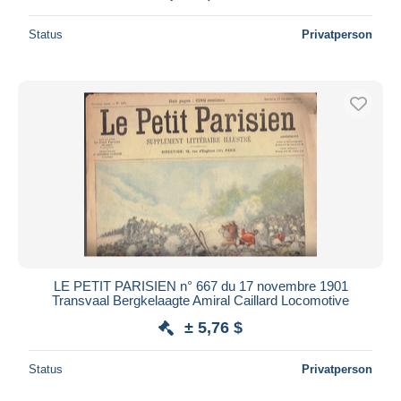
Status
Privatperson
LE PETIT PARISIEN n° 667 du 17 novembre 1901
Transvaal Bergkelaagte Amiral Caillard Locomotive
± 5,76 $
Status
Privatperson