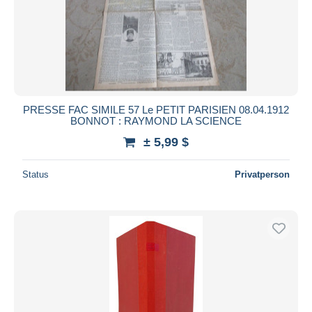
Übernehmen
PRESSE FAC SIMILE 57 Le PETIT PARISIEN 08.04.1912
BONNOT : RAYMOND LA SCIENCE
± 5,99 $
Status
Privatperson