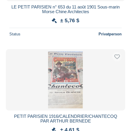
LE PETIT PARISIEN n° 653 du 11 août 1901 Sous-marin
Morse Chine Architectes
± 5,76 $
Status
Privatperson
PETIT PARISIEN 1916/CALENDRIER/CHANTECOQ
PAR ARTHUR BERNEDE
± 4,61 $