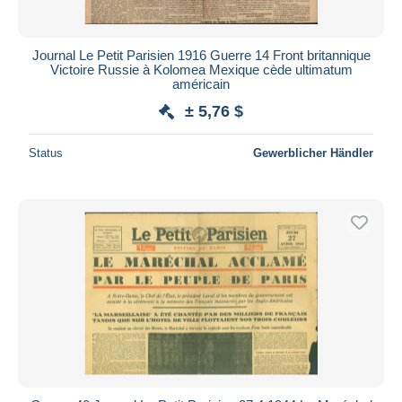
Journal Le Petit Parisien 1916 Guerre 14 Front britannique
Victoire Russie à Kolomea Mexique cède ultimatum
américain
± 5,76 $
Status
Gewerblicher Händler