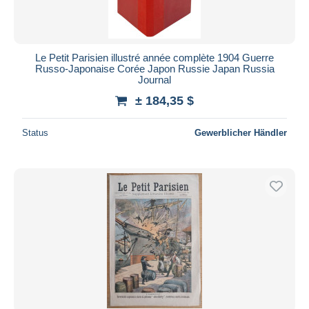
Le Petit Parisien illustré année complète 1904 Guerre
Russo-Japonaise Corée Japon Russie Japan Russia
Journal
± 184,35 $
Status
Gewerblicher Händler