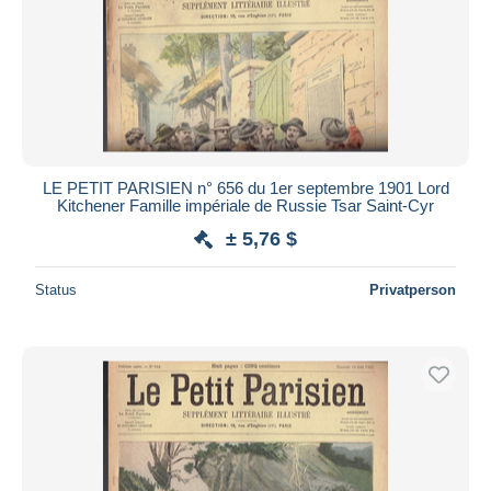
LE PETIT PARISIEN n° 656 du 1er septembre 1901 Lord
Kitchener Famille impériale de Russie Tsar Saint-Cyr
± 5,76 $
Status
Privatperson