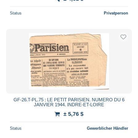
Status
Privatperson
GF-26.T-PL.75 : LE PETIT PARISIEN. NUMERO DU 6
JANVIER 1944. INDRE-ET-LOIRE
± 5,76 $
Status
Gewerblicher Händler