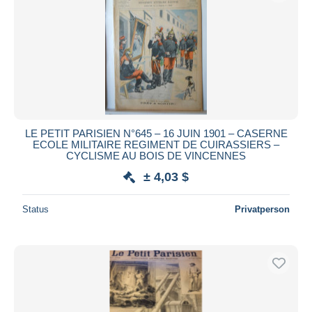
LE PETIT PARISIEN N°645 – 16 JUIN 1901 – CASERNE
ECOLE MILITAIRE REGIMENT DE CUIRASSIERS –
CYCLISME AU BOIS DE VINCENNES
± 4,03 $
Status
Privatperson