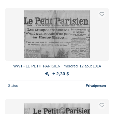
WW1 - LE PETIT PARISIEN , mercredi 12 aout 1914
± 2,30 $
Status
Privatperson