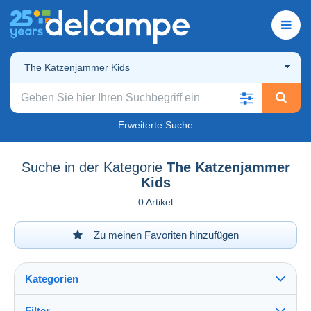
The Katzenjammer Kids
Erweiterte Suche
Suche in der Kategorie
The Katzenjammer
Kids
0 Artikel
Zu meinen Favoriten hinzufügen
Kategorien
Filter