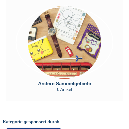
Andere Sammelgebiete
0 Artikel
Kategorie gesponsert durch