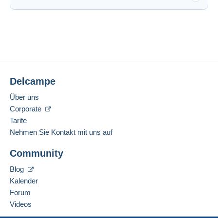
Delcampe
Über uns
Corporate
Tarife
Nehmen Sie Kontakt mit uns auf
Community
Blog
Kalender
Forum
Videos