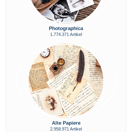
Photographica
1.774.371 Artikel
Alte Papiere
2.958.971 Artikel