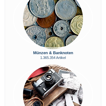
Übernehmen
Münzen & Banknoten
1.365.354 Artikel