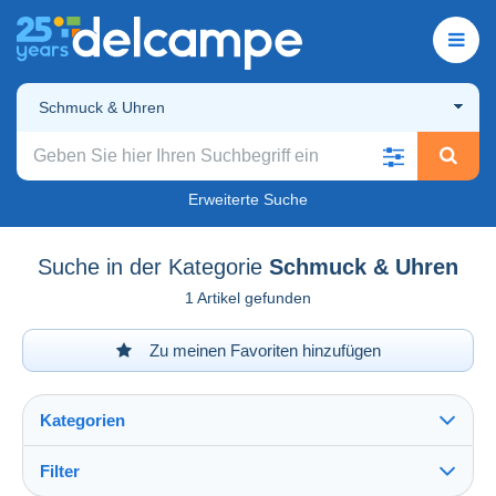
Schmuck & Uhren
Erweiterte Suche
Suche in der Kategorie
Schmuck & Uhren
1 Artikel gefunden
Zu meinen Favoriten hinzufügen
Kategorien
Filter
Alles sehen