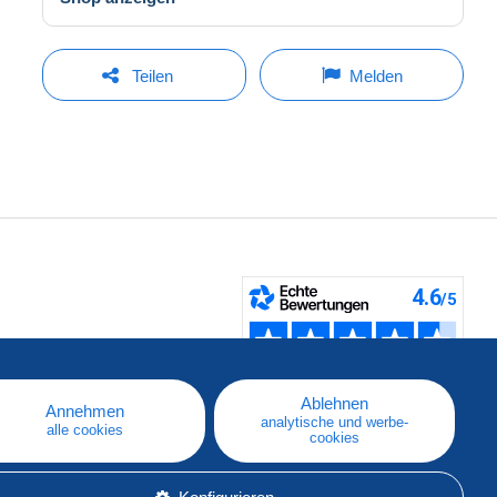
Teilen
Melden
fen
Ablehnen
Annehmen
analytische und werbe-
alle cookies
cookies