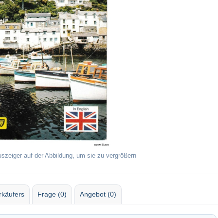
uszeiger auf der Abbildung, um sie zu vergrößern
rkäufers
Frage (0)
Angebot (0)