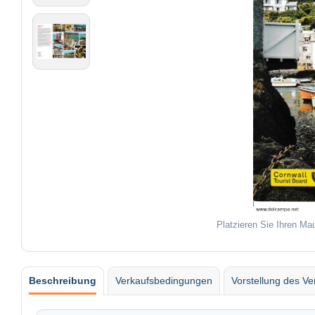
Platzieren Sie Ihren Ma
Beschreibung
Verkaufsbedingungen
Vorstellung des Ve