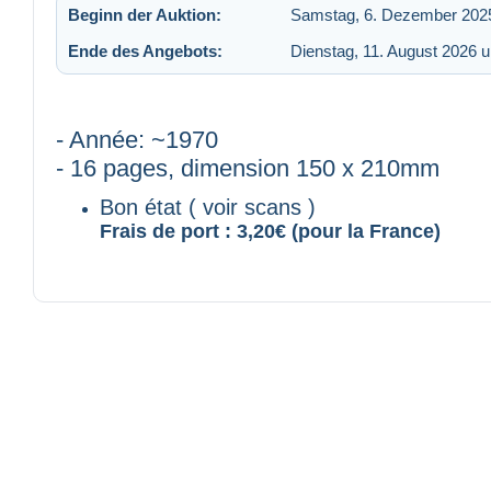
Beginn der Auktion:
Samstag, 6. Dezember 202
Ende des Angebots:
Dienstag, 11. August 2026 
- Année: ~1970
- 16 pages, dimension 150 x 210mm
Bon état ( voir scans )
Frais de port : 3,20€ (pour la France)