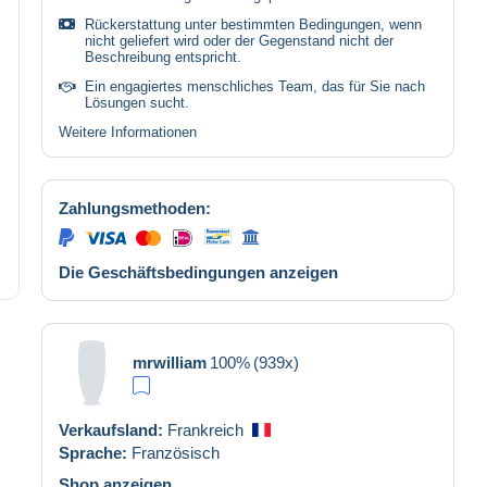
Rückerstattung unter bestimmten Bedingungen, wenn
nicht geliefert wird oder der Gegenstand nicht der
Beschreibung entspricht.
Ein engagiertes menschliches Team, das für Sie nach
Lösungen sucht.
Weitere Informationen
Zahlungsmethoden:
Die Geschäftsbedingungen anzeigen
mrwilliam
100%
(939x)
Verkaufsland:
Frankreich
Sprache:
Französisch
Shop anzeigen