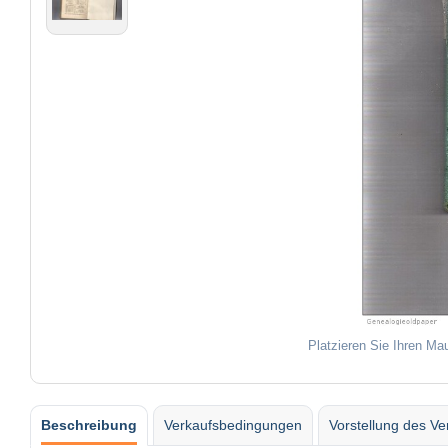
Platzieren Sie Ihren Ma
Beschreibung
Verkaufsbedingungen
Vorstellung des Ve