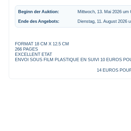
Beginn der Auktion:
Mittwoch, 13. Mai 2026 um 
Ende des Angebots:
Dienstag, 11. August 2026 
FORMAT 18 CM X 12.5 CM
266 PAGES
EXCELLENT ETAT
ENVOI SOUS FILM PLASTIQUE EN SUIVI 10 EUROS P
14 EUROS POUR LE M