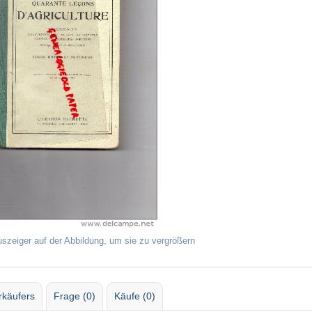
uszeiger auf der Abbildung, um sie zu vergrößern
rkäufers
Frage (0)
Käufe (0)