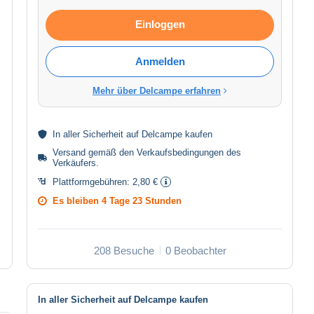
Einloggen
Anmelden
Mehr über Delcampe erfahren
In aller
Sicherheit
auf Delcampe kaufen
Versand gemäß den
Verkaufsbedingungen des
Verkäufers
.
Plattformgebühren:
2,80 €
Es bleiben
4 Tage 23 Stunden
208 Besuche
0 Beobachter
In aller Sicherheit auf Delcampe kaufen