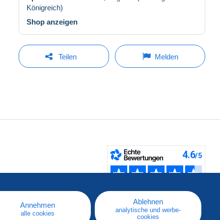
Königreich)
Shop anzeigen
Teilen
Melden
fen
Ablehnen
Annehmen
analytische und werbe-
alle cookies
cookies