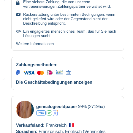
Eine sichere Zahlung, die von unserem
vertrauenswürdigen Zahlungspartner verwaltet wird.
Rückerstattung unter bestimmten Bedingungen, wenn
nicht geliefert wird oder der Gegenstand nicht der
Beschreibung entspricht.
Ein engagiertes menschliches Team, das für Sie nach
Lösungen sucht.
Weitere Informationen
Zahlungsmethoden:
Die Geschäftsbedingungen anzeigen
genealogieoldpaper
99%
(27195x)
PRO
Verkaufsland:
Frankreich
Sprachen:
Französisch,
Englisch (Vereinigtes