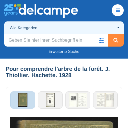
Alle Kategorien
Erweiterte Suche
Pour comprendre l'arbre de la forêt. J.
Thiollier. Hachette. 1928