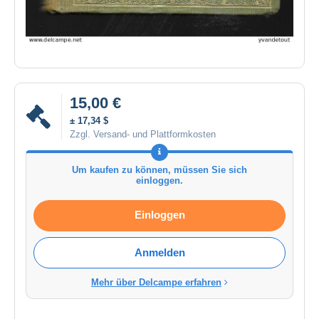
15,00 €
± 17,34 $
Zzgl. Versand- und Plattformkosten
Um kaufen zu können, müssen Sie sich
einloggen.
Einloggen
Anmelden
Mehr über Delcampe erfahren