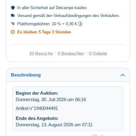
In aller
Sicherheit
auf Delcampe kaufen
Versand gemäß den
Verkaufsbedingungen des Verkäufers
.
Plattformgebühren:
10 % + 0,30 €
Es bleiben
5 Tage 3 Stunden
33 Besuche
0 Beobachter
0 Gebote
Beschreibung
Beginn der Auktion:
Donnerstag, 30. Juli 2026 um 06:16
Artikel n°1940044491
Ende des Angebots:
Donnerstag, 13. August 2026 um 07:11