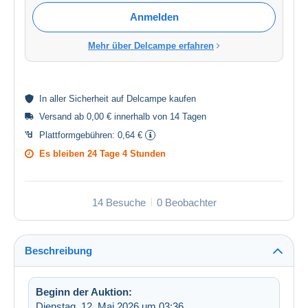
Anmelden
Mehr über Delcampe erfahren
In aller
Sicherheit
auf Delcampe kaufen
Versand ab 0,00 € innerhalb von 14 Tagen
Plattformgebühren:
0,64 €
Es bleiben
24 Tage 4 Stunden
14 Besuche
0 Beobachter
Beschreibung
Beginn der Auktion:
Dienstag, 12. Mai 2026 um 03:36