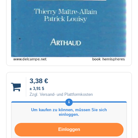
3,38 €
± 3,91 $
Zzgl. Versand- und Plattformkosten
Um kaufen zu können, müssen Sie sich
einloggen.
Einloggen