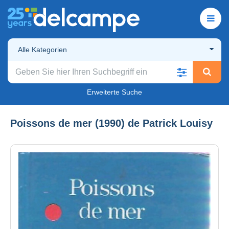
Alle Kategorien
Erweiterte Suche
Poissons de mer (1990) de Patrick Louisy